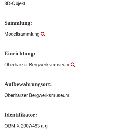
3D-Objekt
Sammlung:
Modellsammlung
Einrichtung:
Oberharzer Bergwerksmuseum
Aufbewahrungsort:
Oberharzer Bergwerksmuseum
Identifikator:
OBM X 2007/483 a-g