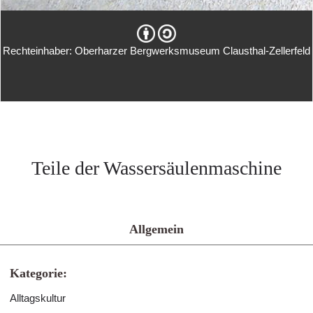
Rechteinhaber: Oberharzer Bergwerksmuseum Clausthal-Zellerfeld
Teile der Wassersäulenmaschine
Allgemein
Kategorie:
Alltagskultur