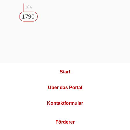
164
1790
Start
Über das Portal
Kontaktformular
Förderer