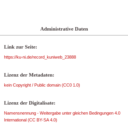
Administrative Daten
Link zur Seite:
https://ku-ni.de/record_kuniweb_23888
Lizenz der Metadaten:
kein Copyright / Public domain (CC0 1.0)
Lizenz der Digitalisate:
Namensnennung - Weitergabe unter gleichen Bedingungen 4.0
International (CC BY-SA 4.0)