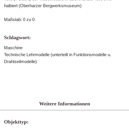
halbiert (Oberharzer Bergwerksmuseum)
Maßstab: 0 zu 0
Schlagwort:
Maschine
Technische Lehrmodelle (unterteilt in Funktionsmodelle u.
Drahtseilmodelle)
Weitere Informationen
Objekttyp: