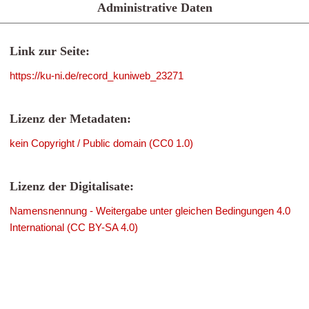
Administrative Daten
Link zur Seite:
https://ku-ni.de/record_kuniweb_23271
Lizenz der Metadaten:
kein Copyright / Public domain (CC0 1.0)
Lizenz der Digitalisate:
Namensnennung - Weitergabe unter gleichen Bedingungen 4.0
International (CC BY-SA 4.0)