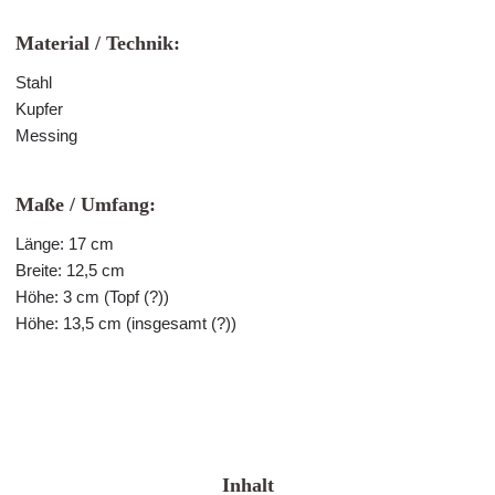
Material / Technik:
Stahl
Kupfer
Messing
Maße / Umfang:
Länge: 17 cm
Breite: 12,5 cm
Höhe: 3 cm (Topf (?))
Höhe: 13,5 cm (insgesamt (?))
Inhalt