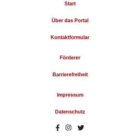
Start
Über das Portal
Kontaktformular
Förderer
Barrierefreiheit
Impressum
Datenschutz