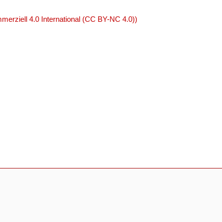
rziell 4.0 International (CC BY-NC 4.0))