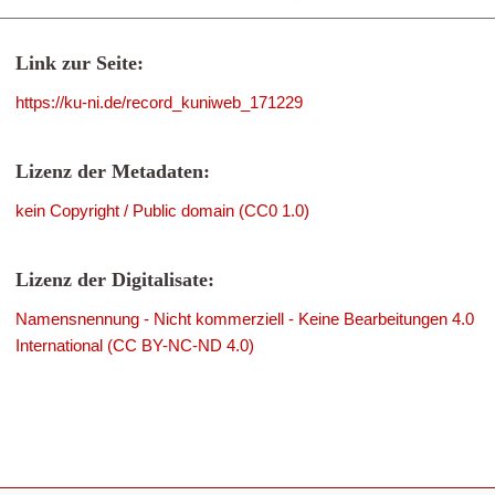
Link zur Seite:
https://ku-ni.de/record_kuniweb_171229
Lizenz der Metadaten:
kein Copyright / Public domain (CC0 1.0)
Lizenz der Digitalisate:
Namensnennung - Nicht kommerziell - Keine Bearbeitungen 4.0
International (CC BY-NC-ND 4.0)