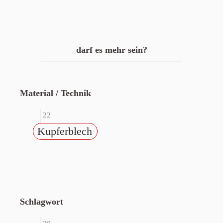
darf es mehr sein?
Material / Technik
22
Kupferblech
Schlagwort