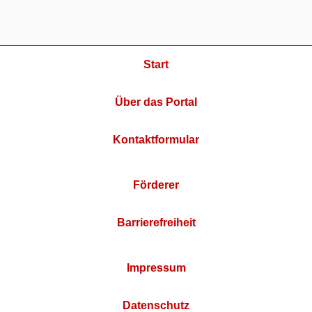
Start
Über das Portal
Kontaktformular
Förderer
Barrierefreiheit
Impressum
Datenschutz