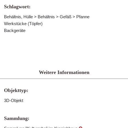
Schlagwort:
Behältnis, Hülle > Behältnis > Gefäß > Pfanne
Werkstücke (Töpfer)
Backgeräte
Weitere Informationen
Objekttyp:
3D-Objekt
Sammlung: