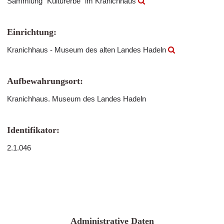
Sammlung "Kulturerbe" im Kranichhaus
Einrichtung:
Kranichhaus - Museum des alten Landes Hadeln
Aufbewahrungsort:
Kranichhaus. Museum des Landes Hadeln
Identifikator:
2.1.046
Administrative Daten