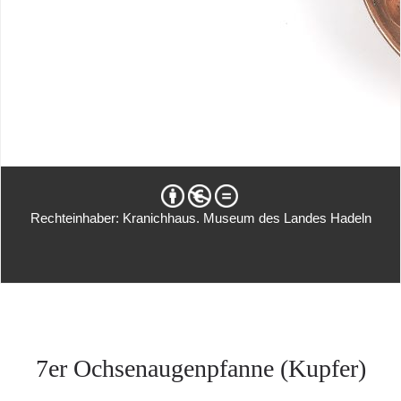
Rechteinhaber: Kranichhaus. Museum des Landes Hadeln
7er Ochsenaugenpfanne (Kupfer)