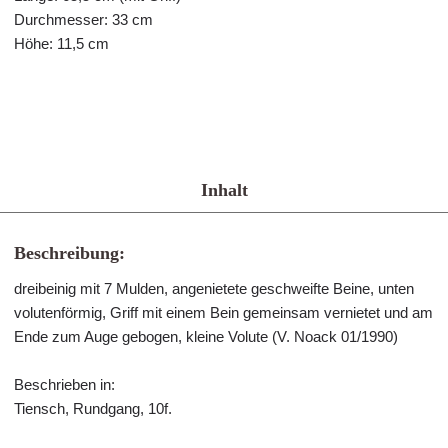
Durchmesser: 33 cm
Höhe: 11,5 cm
Inhalt
Beschreibung:
dreibeinig mit 7 Mulden, angenietete geschweifte Beine, unten
volutenförmig, Griff mit einem Bein gemeinsam vernietet und am
Ende zum Auge gebogen, kleine Volute (V. Noack 01/1990)
Beschrieben in:
Tiensch, Rundgang, 10f.