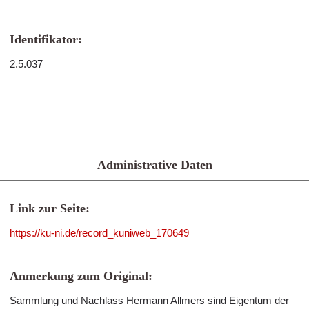
Identifikator:
2.5.037
Administrative Daten
Link zur Seite:
https://ku-ni.de/record_kuniweb_170649
Anmerkung zum Original:
Sammlung und Nachlass Hermann Allmers sind Eigentum der