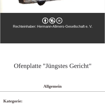
Rechteinhaber: Hermann-Allmers-Gesellschaft e. V.
Ofenplatte "Jüngstes Gericht"
Allgemein
Kategorie: