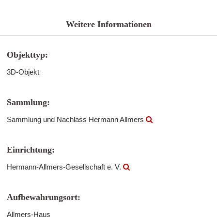
Weitere Informationen
Objekttyp:
3D-Objekt
Sammlung:
Sammlung und Nachlass Hermann Allmers
Einrichtung:
Hermann-Allmers-Gesellschaft e. V.
Aufbewahrungsort:
Allmers-Haus