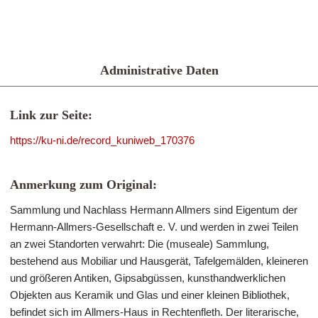
Administrative Daten
Link zur Seite:
https://ku-ni.de/record_kuniweb_170376
Anmerkung zum Original:
Sammlung und Nachlass Hermann Allmers sind Eigentum der
Hermann-Allmers-Gesellschaft e. V. und werden in zwei Teilen
an zwei Standorten verwahrt: Die (museale) Sammlung,
bestehend aus Mobiliar und Hausgerät, Tafelgemälden, kleineren
und größeren Antiken, Gipsabgüssen, kunsthandwerklichen
Objekten aus Keramik und Glas und einer kleinen Bibliothek,
befindet sich im Allmers-Haus in Rechtenfleth. Der literarische,