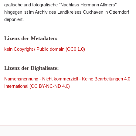
grafische und fotografische "Nachlass Hermann Allmers"
hingegen ist im Archiv des Landkreises Cuxhaven in Otterndorf
deponiert.
Lizenz der Metadaten:
kein Copyright / Public domain (CC0 1.0)
Lizenz der Digitalisate:
Namensnennung - Nicht kommerziell - Keine Bearbeitungen 4.0
International (CC BY-NC-ND 4.0)