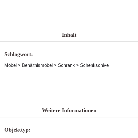
Inhalt
Schlagwort:
Möbel > Behältnismöbel > Schrank > Schenkschive
Weitere Informationen
Objekttyp: