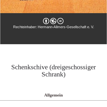
Rechteinhaber: Hermann-Allmers-Gesellschaft e. V.
Schenkschive (dreigeschossiger
Schrank)
Allgemein