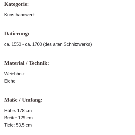
Kategorie:
Kunsthandwerk
Datierung:
ca. 1550 - ca. 1700 (des alten Schnitzwerks)
Material / Technik:
Weichholz
Eiche
Maße / Umfang:
Höhe: 178 cm
Breite: 129 cm
Tiefe: 53,5 cm