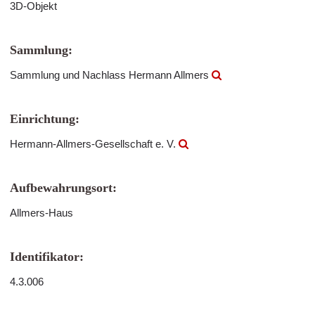
3D-Objekt
Sammlung:
Sammlung und Nachlass Hermann Allmers
Einrichtung:
Hermann-Allmers-Gesellschaft e. V.
Aufbewahrungsort:
Allmers-Haus
Identifikator:
4.3.006