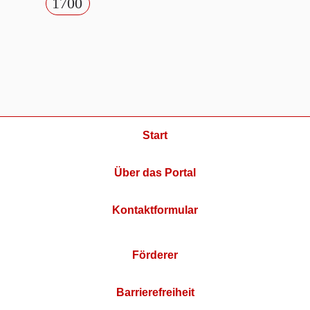
1700
Start
Über das Portal
Kontaktformular
Förderer
Barrierefreiheit