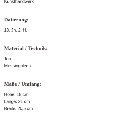
Kunsthandwerk
Datierung:
18. Jh. 2. H.
Material / Technik:
Ton
Messingblech
Maße / Umfang:
Höhe: 18 cm
Länge: 21 cm
Breite: 20,5 cm