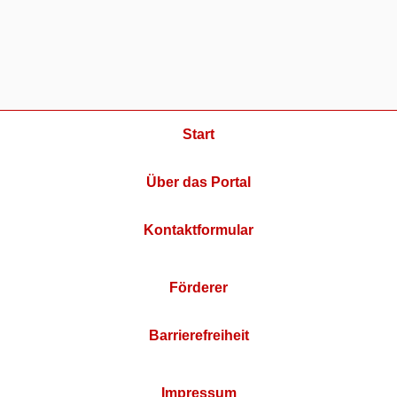
Start
Über das Portal
Kontaktformular
Förderer
Barrierefreiheit
Impressum