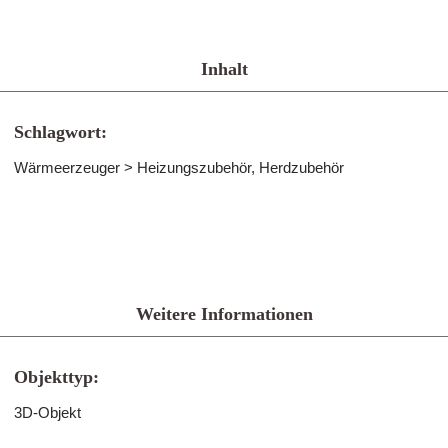
Inhalt
Schlagwort:
Wärmeerzeuger > Heizungszubehör, Herdzubehör
Weitere Informationen
Objekttyp:
3D-Objekt