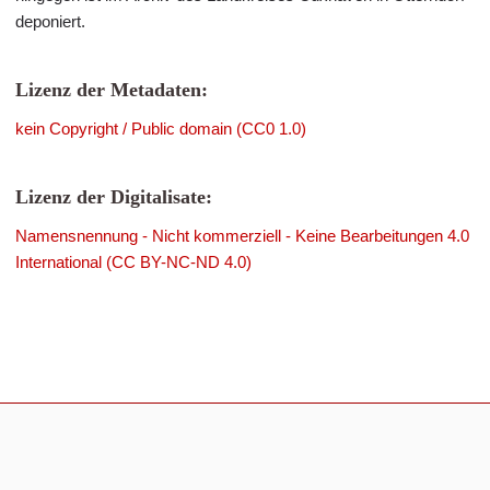
deponiert.
Lizenz der Metadaten:
kein Copyright / Public domain (CC0 1.0)
Lizenz der Digitalisate:
Namensnennung - Nicht kommerziell - Keine Bearbeitungen 4.0
International (CC BY-NC-ND 4.0)