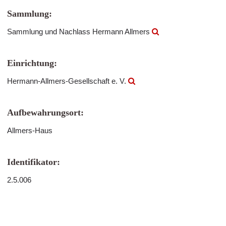
Sammlung:
Sammlung und Nachlass Hermann Allmers
Einrichtung:
Hermann-Allmers-Gesellschaft e. V.
Aufbewahrungsort:
Allmers-Haus
Identifikator:
2.5.006