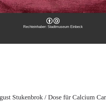
Rechteinhaber: Stadtmuseum Einbeck
gust Stukenbrok / Dose für Calcium Car