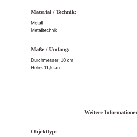
Material / Technik:
Metall
Metalltechnik
Maße / Umfang:
Durchmesser: 10 cm
Höhe: 11,5 cm
Weitere Informatione
Objekttyp: