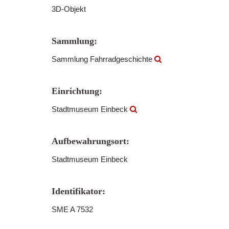
3D-Objekt
Sammlung:
Sammlung Fahrradgeschichte
Einrichtung:
Stadtmuseum Einbeck
Aufbewahrungsort:
Stadtmuseum Einbeck
Identifikator:
SME A 7532