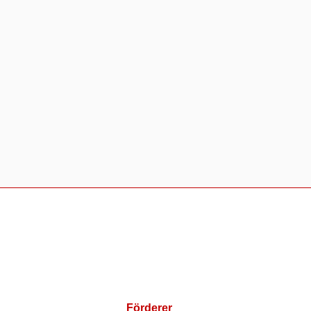
Förderer