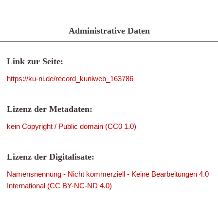
Administrative Daten
Link zur Seite:
https://ku-ni.de/record_kuniweb_163786
Lizenz der Metadaten:
kein Copyright / Public domain (CC0 1.0)
Lizenz der Digitalisate:
Namensnennung - Nicht kommerziell - Keine Bearbeitungen 4.0
International (CC BY-NC-ND 4.0)