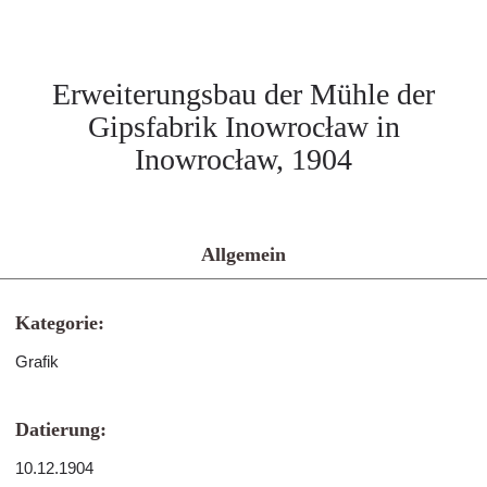
Erweiterungsbau der Mühle der
Gipsfabrik Inowrocław in
Inowrocław, 1904
Allgemein
Kategorie:
Grafik
Datierung:
10.12.1904