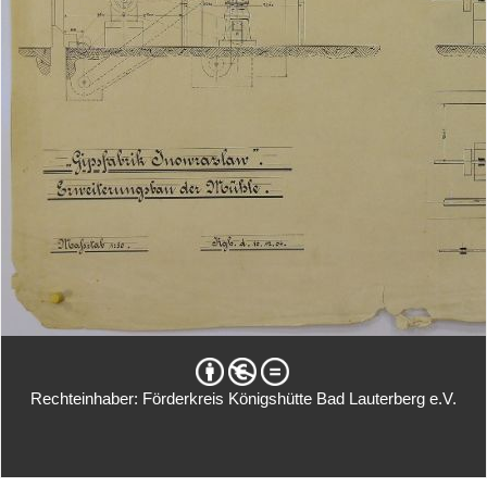
Rechteinhaber: Förderkreis Königshütte Bad Lauterberg e.V.