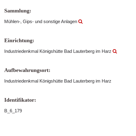
Sammlung:
Mühlen-, Gips- und sonstige Anlagen
Einrichtung:
Industriedenkmal Königshütte Bad Lauterberg im Harz
Aufbewahrungsort:
Industriedenkmal Königshütte Bad Lauterberg im Harz
Identifikator:
B_6_179