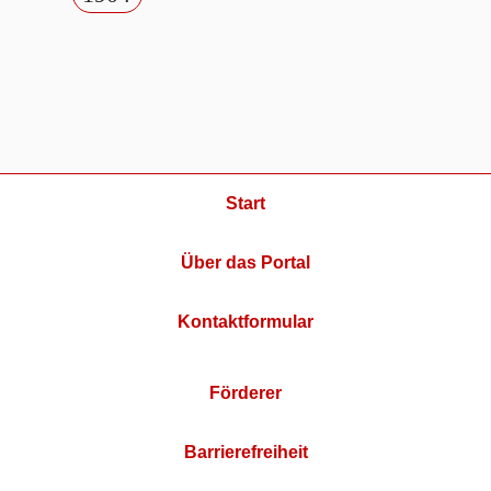
Start
Über das Portal
Kontaktformular
Förderer
Barrierefreiheit