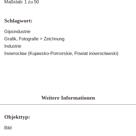
Maßstab: 1 zu 50
Schlagwort:
Gipsindustrie
Grafik, Fotografie > Zeichnung
Industrie
Inowrocław (Kujawsko-Pomorskie, Powiat inowrocławski)
Weitere Informationen
Objekttyp:
Bild