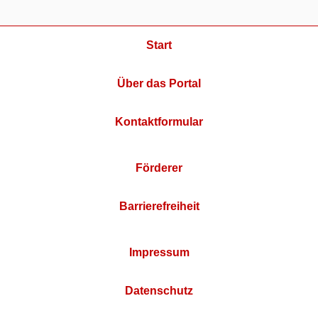
Start
Über das Portal
Kontaktformular
Förderer
Barrierefreiheit
Impressum
Datenschutz