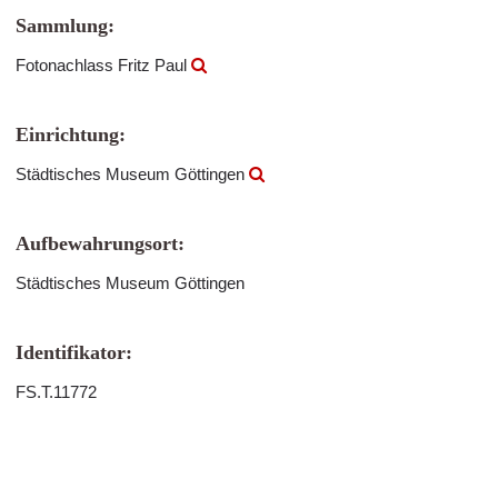
Sammlung:
Fotonachlass Fritz Paul
Einrichtung:
Städtisches Museum Göttingen
Aufbewahrungsort:
Städtisches Museum Göttingen
Identifikator:
FS.T.11772