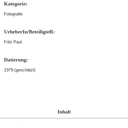
Kategorie:
Fotografie
UrheberIn/BeteiligteR:
Fritz Paul
Datierung:
1979 (geschätzt)
Inhalt