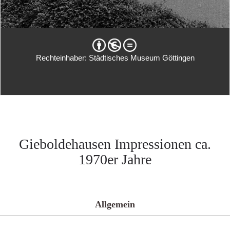
Rechteinhaber: Städtisches Museum Göttingen
Gieboldehausen Impressionen ca.
1970er Jahre
Allgemein