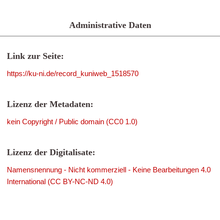
Administrative Daten
Link zur Seite:
https://ku-ni.de/record_kuniweb_1518570
Lizenz der Metadaten:
kein Copyright / Public domain (CC0 1.0)
Lizenz der Digitalisate:
Namensnennung - Nicht kommerziell - Keine Bearbeitungen 4.0
International (CC BY-NC-ND 4.0)