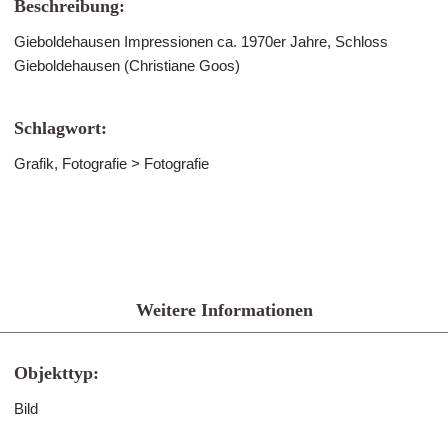
Beschreibung:
Gieboldehausen Impressionen ca. 1970er Jahre, Schloss
Gieboldehausen (Christiane Goos)
Schlagwort:
Grafik, Fotografie > Fotografie
Weitere Informationen
Objekttyp:
Bild