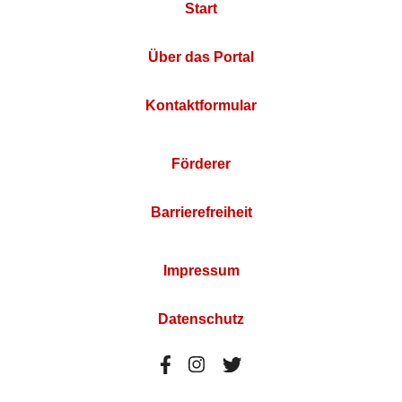
Start
Über das Portal
Kontaktformular
Förderer
Barrierefreiheit
Impressum
Datenschutz