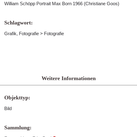
William Schöpp Portrait Max Born 1966 (Christiane Goos)
Schlagwort:
Grafik, Fotografie > Fotografie
Weitere Informationen
Objekttyp:
Bild
Sammlung: