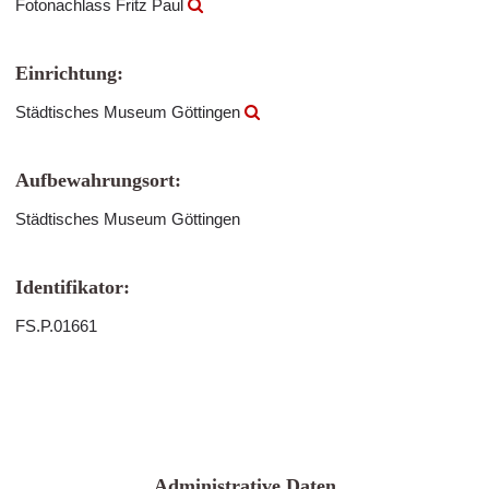
Fotonachlass Fritz Paul
Einrichtung:
Städtisches Museum Göttingen
Aufbewahrungsort:
Städtisches Museum Göttingen
Identifikator:
FS.P.01661
Administrative Daten