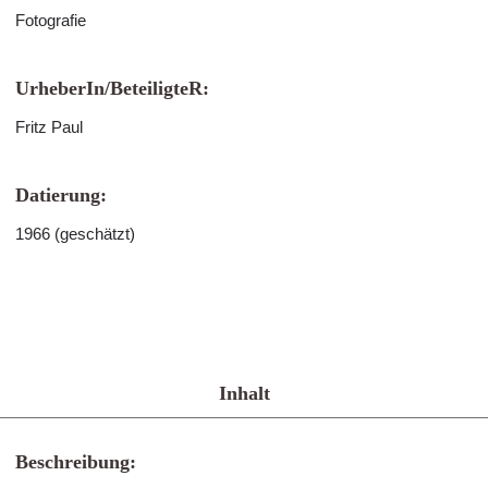
Fotografie
UrheberIn/BeteiligteR:
Fritz Paul
Datierung:
1966 (geschätzt)
Inhalt
Beschreibung: