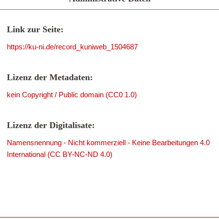
Link zur Seite:
https://ku-ni.de/record_kuniweb_1504687
Lizenz der Metadaten:
kein Copyright / Public domain (CC0 1.0)
Lizenz der Digitalisate:
Namensnennung - Nicht kommerziell - Keine Bearbeitungen 4.0
International (CC BY-NC-ND 4.0)