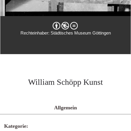
Rechteinhaber: Städtisches Museum Göttingen
William Schöpp Kunst
Allgemein
Kategorie: