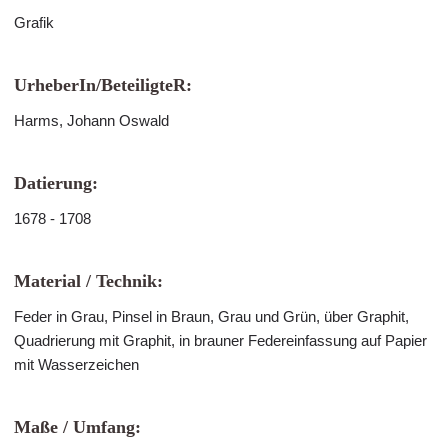
Grafik
UrheberIn/BeteiligteR:
Harms, Johann Oswald
Datierung:
1678 - 1708
Material / Technik:
Feder in Grau, Pinsel in Braun, Grau und Grün, über Graphit,
Quadrierung mit Graphit, in brauner Federeinfassung auf Papier
mit Wasserzeichen
Maße / Umfang: