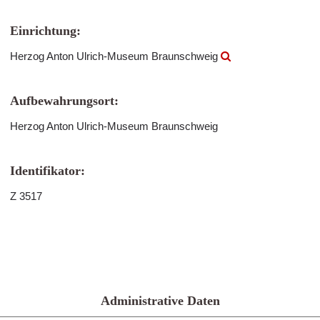
Einrichtung:
Herzog Anton Ulrich-Museum Braunschweig
Aufbewahrungsort:
Herzog Anton Ulrich-Museum Braunschweig
Identifikator:
Z 3517
Administrative Daten