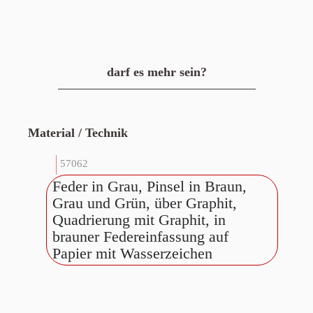
darf es mehr sein?
Material / Technik
57062
Feder in Grau, Pinsel in Braun,
Grau und Grün, über Graphit,
Quadrierung mit Graphit, in
brauner Federeinfassung auf
Papier mit Wasserzeichen