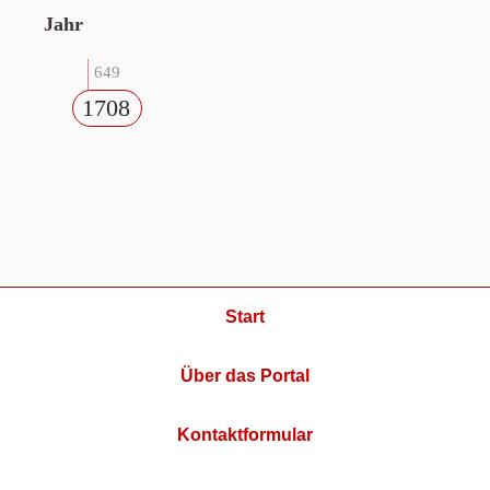
Jahr
649
1708
Start
Über das Portal
Kontaktformular