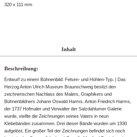
320 x 111 mm
Inhalt
Beschreibung:
Entwurf zu einem Bühnenbild: Felsen- und Höhlen-Typ. | Das
Herzog Anton Ulrich Museum Braunschweig besitzt den
zeichnerischen Nachlass des Malers, Graphikers und
Bühnenbildners Johann Oswald Harms. Anton Friedrich Harms,
der 1737 Hofmaler und Verwalter der Salzdahlumer Galerie
wurde, stellte die Zeichnungen seines Vaters in neun
Klebebänden zusammen. Drei dieser Bände wurden um 1930
aufgelöst. Ein großer Teil der Zeichnungen befindet sich noch