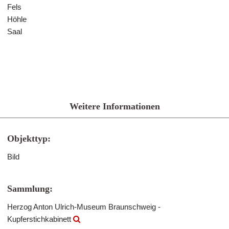
Fels
Höhle
Saal
Weitere Informationen
Objekttyp:
Bild
Sammlung:
Herzog Anton Ulrich-Museum Braunschweig -
Kupferstichkabinett