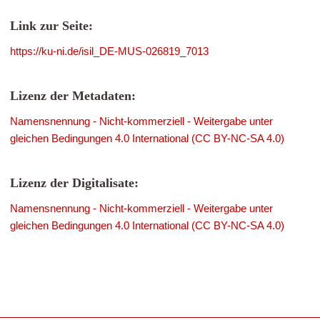
Link zur Seite:
https://ku-ni.de/isil_DE-MUS-026819_7013
Lizenz der Metadaten:
Namensnennung - Nicht-kommerziell - Weitergabe unter
gleichen Bedingungen 4.0 International (CC BY-NC-SA 4.0)
Lizenz der Digitalisate:
Namensnennung - Nicht-kommerziell - Weitergabe unter
gleichen Bedingungen 4.0 International (CC BY-NC-SA 4.0)