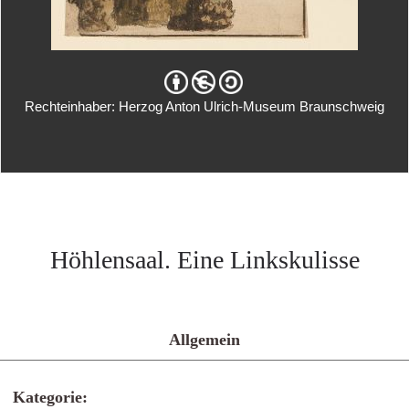
Rechteinhaber: Herzog Anton Ulrich-Museum Braunschweig
Höhlensaal. Eine Linkskulisse
Allgemein
Kategorie: