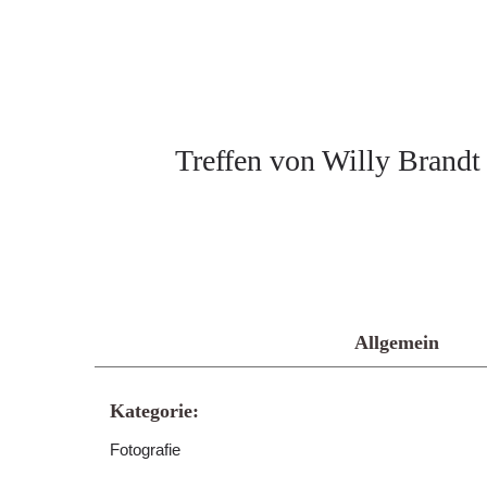
Treffen von Willy Brandt
Allgemein
Kategorie:
Fotografie