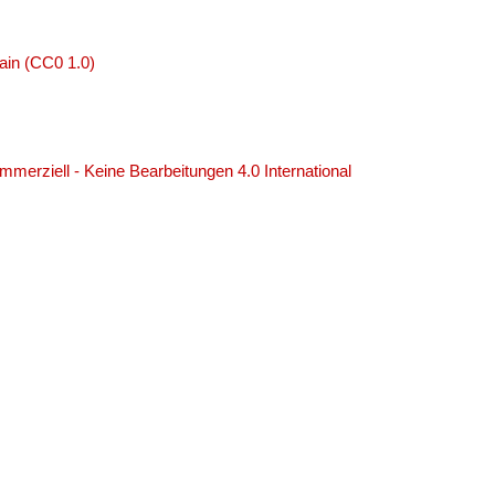
ain (CC0 1.0)
erziell - Keine Bearbeitungen 4.0 International