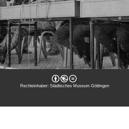
Rechteinhaber: Städtisches Museum Göttingen