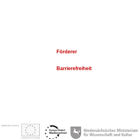
Förderer
Barrierefreiheit