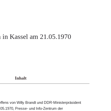
h in Kassel am 21.05.1970
Inhalt
fens von Willy Brandt und DDR-Ministerpräsident
1.05.1970, Presse- und Info-Zentrum der