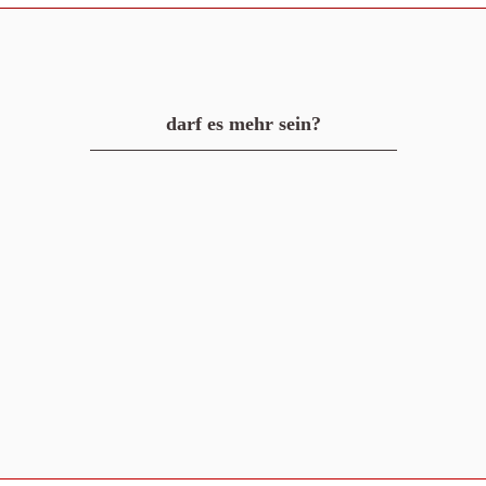
darf es mehr sein?