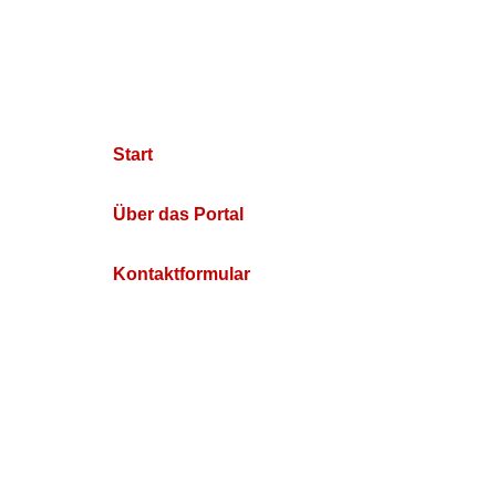
Start
Über das Portal
Kontaktformular