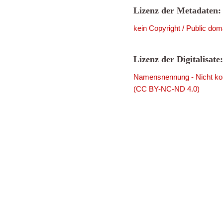
Lizenz der Metadaten:
kein Copyright / Public dom
Lizenz der Digitalisate:
Namensnennung - Nicht komm
(CC BY-NC-ND 4.0)