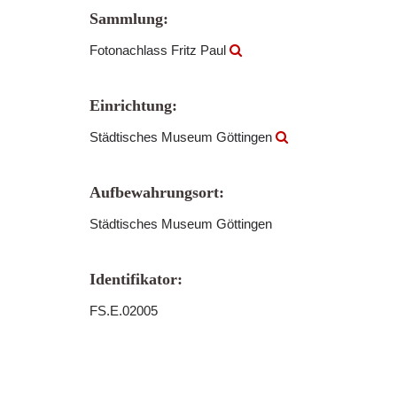
Sammlung:
Fotonachlass Fritz Paul
Einrichtung:
Städtisches Museum Göttingen
Aufbewahrungsort:
Städtisches Museum Göttingen
Identifikator:
FS.E.02005