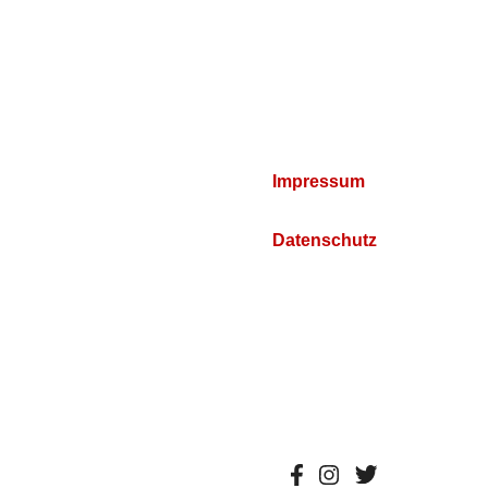
Impressum
Datenschutz