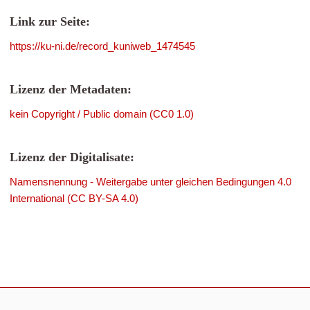
Link zur Seite:
https://ku-ni.de/record_kuniweb_1474545
Lizenz der Metadaten:
kein Copyright / Public domain (CC0 1.0)
Lizenz der Digitalisate:
Namensnennung - Weitergabe unter gleichen Bedingungen 4.0
International (CC BY-SA 4.0)