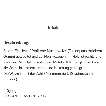
Inhalt
Beschreibung:
Storch Elasticus / Profilierte Musterwalze (Tulpen) aus rötlichem
Gummi gearbeitet und auf Holz gezogen. Im Holz ist rechts und
links eine Metallplatte mit einem Metallstift befestigt. Damit wird
die Walze in eine entsprechende Halterung gehängt.
Die Walze ist mit der Zahl 746 nummeriert. (Stadtmuseum
Einbeck)
Prägung:
STORCH ELASTICUS 746