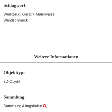
Schlagwort:
Werkzeug, Gerät > Malerwalze
Wandschmuck
Weitere Informationen
Objekttyp:
3D-Objekt
Sammlung:
Sammlung Alltagskultur