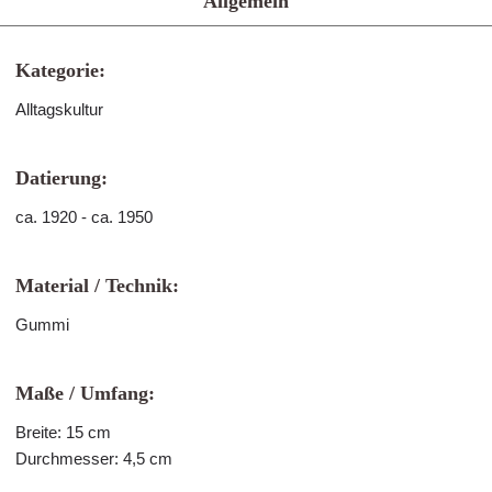
Allgemein
Kategorie:
Alltagskultur
Datierung:
ca. 1920 - ca. 1950
Material / Technik:
Gummi
Maße / Umfang:
Breite: 15 cm
Durchmesser: 4,5 cm