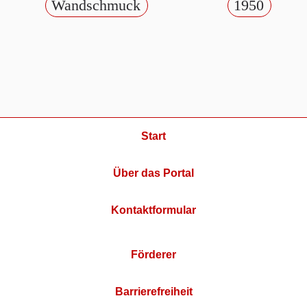
Wandschmuck
1950
Start
Über das Portal
Kontaktformular
Förderer
Barrierefreiheit