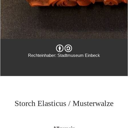
Rechteinhaber: Stadtmuseum Einbeck
Storch Elasticus / Musterwalze