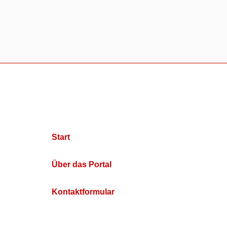
Start
Über das Portal
Kontaktformular