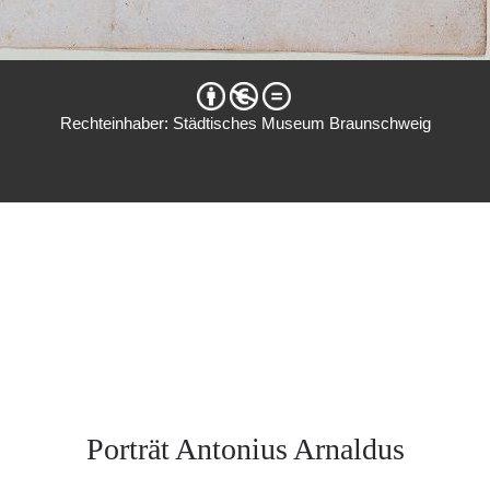
Rechteinhaber: Städtisches Museum Braunschweig
Porträt Antonius Arnaldus