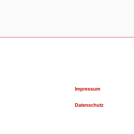
Impressum
Datenschutz