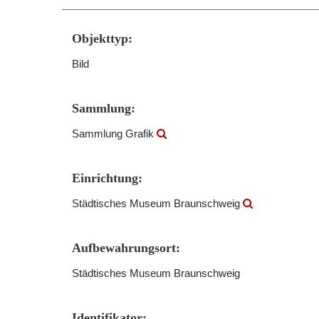
Objekttyp:
Bild
Sammlung:
Sammlung Grafik
Einrichtung:
Städtisches Museum Braunschweig
Aufbewahrungsort:
Städtisches Museum Braunschweig
Identifikator: