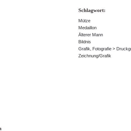
Schlagwort:
Mütze
Medaillon
Älterer Mann
Bildnis
Grafik, Fotografie > Druckg
Zeichnung/Grafik
n