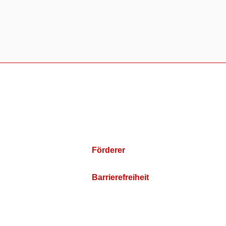
Förderer
Barrierefreiheit