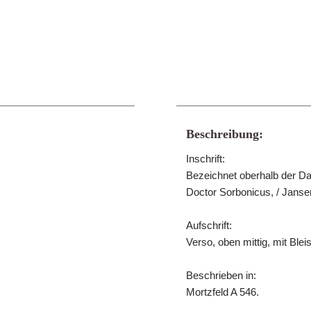
Beschreibung:
Inschrift:
Bezeichnet oberhalb der Dar
Doctor Sorbonicus, / Janse
Aufschrift:
Verso, oben mittig, mit Bleist
Beschrieben in:
Mortzfeld A 546.