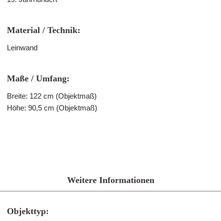
Material / Technik:
Leinwand
Maße / Umfang:
Breite: 122 cm (Objektmaß)
Höhe: 90,5 cm (Objektmaß)
Weitere Informationen
Objekttyp: