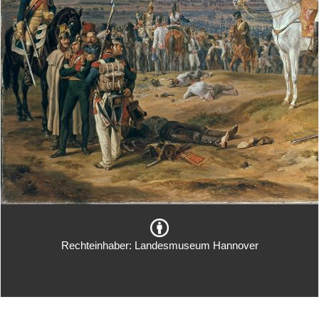
Rechteinhaber: Landesmuseum Hannover