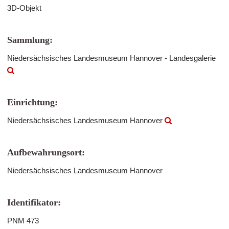
3D-Objekt
Sammlung:
Niedersächsisches Landesmuseum Hannover - Landesgalerie
Einrichtung:
Niedersächsisches Landesmuseum Hannover
Aufbewahrungsort:
Niedersächsisches Landesmuseum Hannover
Identifikator:
PNM 473