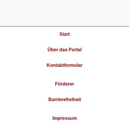
Start
Über das Portal
Kontaktformular
Förderer
Barrierefreiheit
Impressum