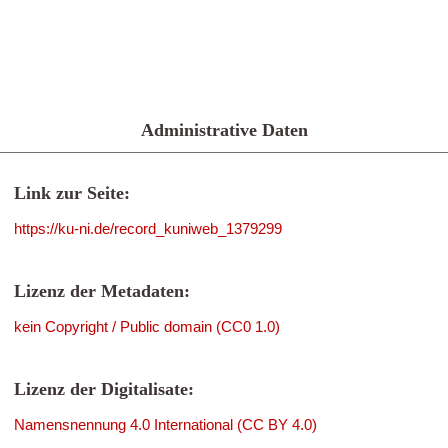
Administrative Daten
Link zur Seite:
https://ku-ni.de/record_kuniweb_1379299
Lizenz der Metadaten:
kein Copyright / Public domain (CC0 1.0)
Lizenz der Digitalisate:
Namensnennung 4.0 International (CC BY 4.0)