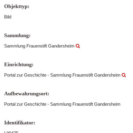
Objekttyp:
Bild
Sammlung:
Sammlung Frauenstift Gandersheim
Einrichtung:
Portal zur Geschichte - Sammlung Frauenstift Gandersheim
Aufbewahrungsort:
Portal zur Geschichte - Sammlung Frauenstift Gandersheim
Identifikator: