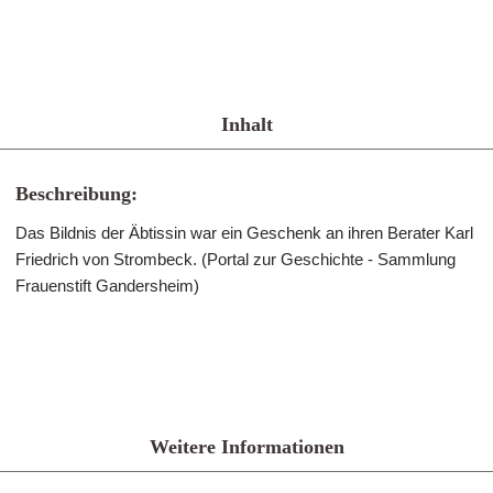
Inhalt
Beschreibung:
Das Bildnis der Äbtissin war ein Geschenk an ihren Berater Karl
Friedrich von Strombeck. (Portal zur Geschichte - Sammlung
Frauenstift Gandersheim)
Weitere Informationen