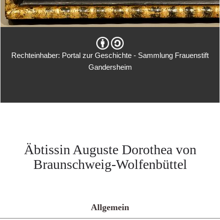
Rechteinhaber: Portal zur Geschichte - Sammlung Frauenstift
Gandersheim
Äbtissin Auguste Dorothea von
Braunschweig-Wolfenbüttel
Allgemein