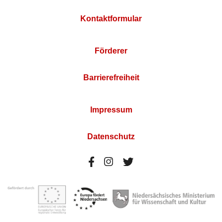
Kontaktformular
Förderer
Barrierefreiheit
Impressum
Datenschutz