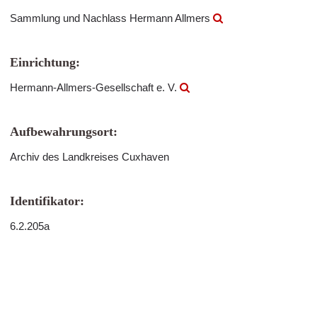
Sammlung und Nachlass Hermann Allmers
Einrichtung:
Hermann-Allmers-Gesellschaft e. V.
Aufbewahrungsort:
Archiv des Landkreises Cuxhaven
Identifikator:
6.2.205a