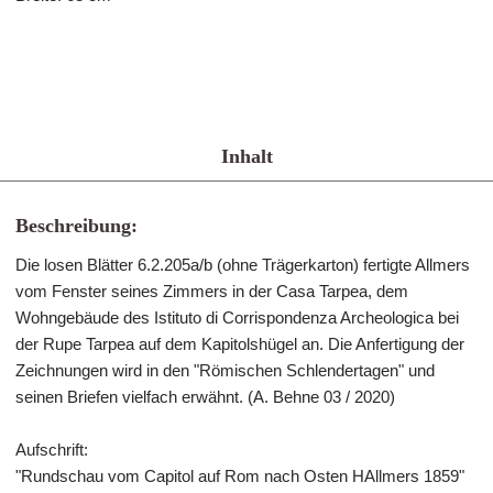
Inhalt
Beschreibung:
Die losen Blätter 6.2.205a/b (ohne Trägerkarton) fertigte Allmers
vom Fenster seines Zimmers in der Casa Tarpea, dem
Wohngebäude des Istituto di Corrispondenza Archeologica bei
der Rupe Tarpea auf dem Kapitolshügel an. Die Anfertigung der
Zeichnungen wird in den "Römischen Schlendertagen" und
seinen Briefen vielfach erwähnt. (A. Behne 03 / 2020)
Aufschrift:
"Rundschau vom Capitol auf Rom nach Osten HAllmers 1859"