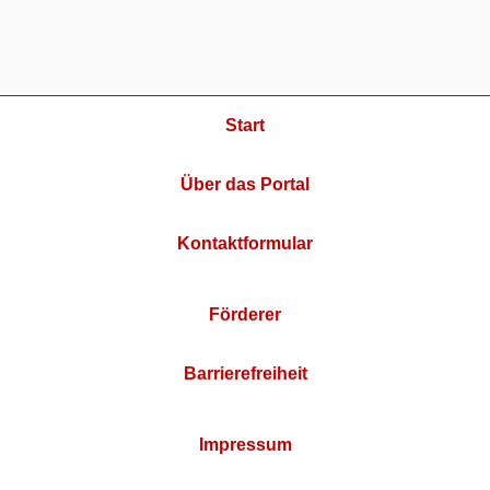
Start
Über das Portal
Kontaktformular
Förderer
Barrierefreiheit
Impressum