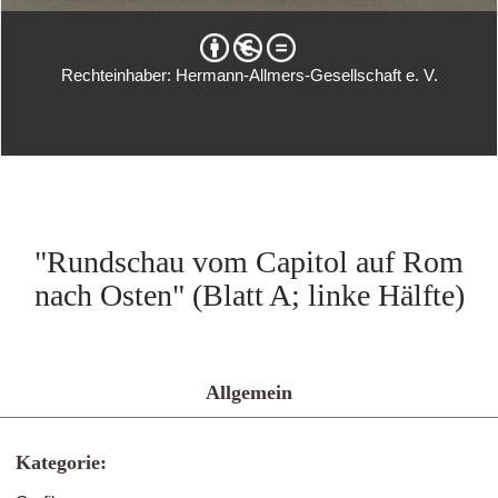
Rechteinhaber: Hermann-Allmers-Gesellschaft e. V.
"Rundschau vom Capitol auf Rom
nach Osten" (Blatt A; linke Hälfte)
Allgemein
Kategorie: