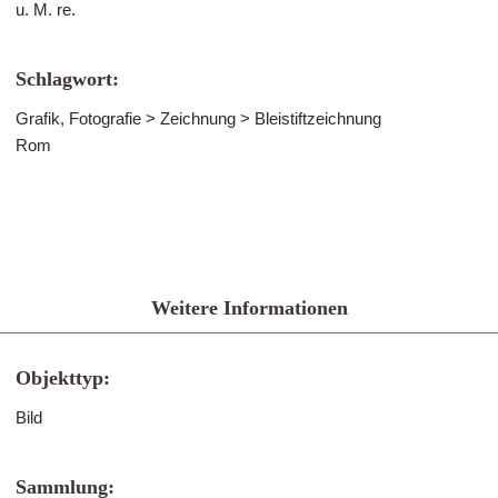
u. M. re.
Schlagwort:
Grafik, Fotografie > Zeichnung > Bleistiftzeichnung
Rom
Weitere Informationen
Objekttyp:
Bild
Sammlung: