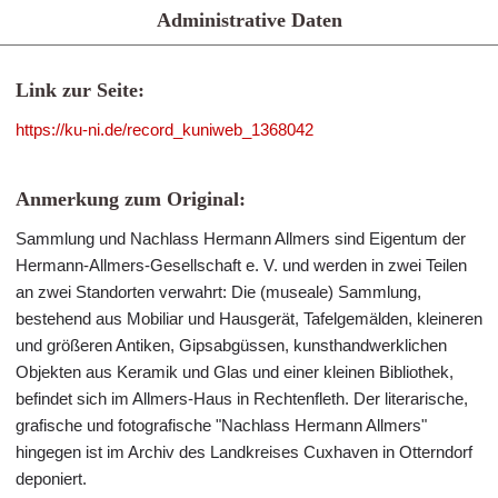
Administrative Daten
Link zur Seite:
https://ku-ni.de/record_kuniweb_1368042
Anmerkung zum Original:
Sammlung und Nachlass Hermann Allmers sind Eigentum der
Hermann-Allmers-Gesellschaft e. V. und werden in zwei Teilen
an zwei Standorten verwahrt: Die (museale) Sammlung,
bestehend aus Mobiliar und Hausgerät, Tafelgemälden, kleineren
und größeren Antiken, Gipsabgüssen, kunsthandwerklichen
Objekten aus Keramik und Glas und einer kleinen Bibliothek,
befindet sich im Allmers-Haus in Rechtenfleth. Der literarische,
grafische und fotografische "Nachlass Hermann Allmers"
hingegen ist im Archiv des Landkreises Cuxhaven in Otterndorf
deponiert.