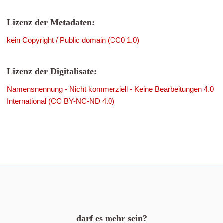
Lizenz der Metadaten:
kein Copyright / Public domain (CC0 1.0)
Lizenz der Digitalisate:
Namensnennung - Nicht kommerziell - Keine Bearbeitungen 4.0
International (CC BY-NC-ND 4.0)
darf es mehr sein?