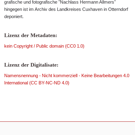
grafische und fotografische "Nachlass Hermann Allmers"
hingegen ist im Archiv des Landkreises Cuxhaven in Otterndorf
deponiert.
Lizenz der Metadaten:
kein Copyright / Public domain (CC0 1.0)
Lizenz der Digitalisate:
Namensnennung - Nicht kommerziell - Keine Bearbeitungen 4.0
International (CC BY-NC-ND 4.0)