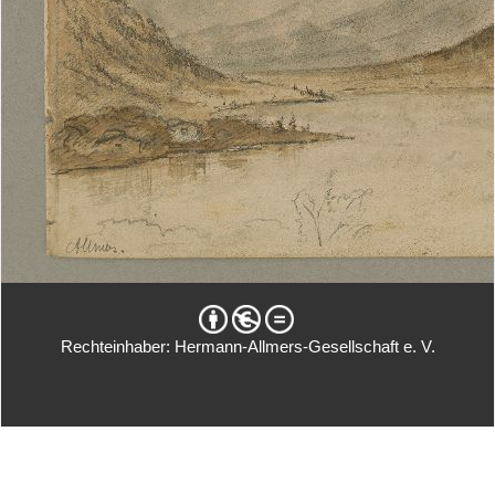
Rechteinhaber: Hermann-Allmers-Gesellschaft e. V.