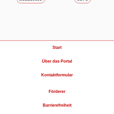
Start
Über das Portal
Kontaktformular
Förderer
Barrierefreiheit