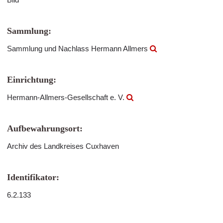
Sammlung:
Sammlung und Nachlass Hermann Allmers
Einrichtung:
Hermann-Allmers-Gesellschaft e. V.
Aufbewahrungsort:
Archiv des Landkreises Cuxhaven
Identifikator:
6.2.133