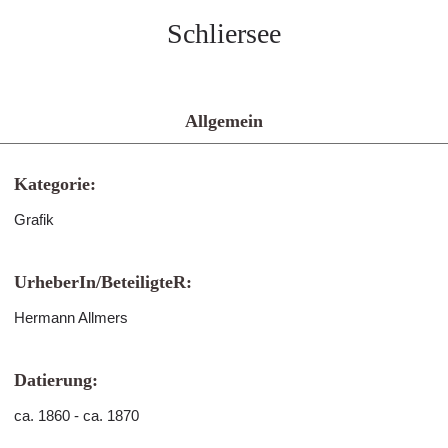
Schliersee
Allgemein
Kategorie:
Grafik
UrheberIn/BeteiligteR:
Hermann Allmers
Datierung:
ca. 1860 - ca. 1870