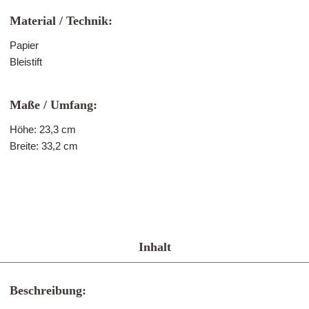
Material / Technik:
Papier
Bleistift
Maße / Umfang:
Höhe: 23,3 cm
Breite: 33,2 cm
Inhalt
Beschreibung: