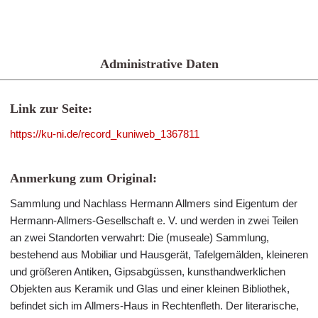
Administrative Daten
Link zur Seite:
https://ku-ni.de/record_kuniweb_1367811
Anmerkung zum Original:
Sammlung und Nachlass Hermann Allmers sind Eigentum der
Hermann-Allmers-Gesellschaft e. V. und werden in zwei Teilen
an zwei Standorten verwahrt: Die (museale) Sammlung,
bestehend aus Mobiliar und Hausgerät, Tafelgemälden, kleineren
und größeren Antiken, Gipsabgüssen, kunsthandwerklichen
Objekten aus Keramik und Glas und einer kleinen Bibliothek,
befindet sich im Allmers-Haus in Rechtenfleth. Der literarische,