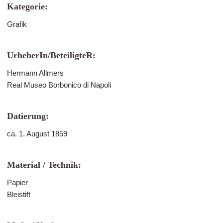
Kategorie:
Grafik
UrheberIn/BeteiligteR:
Hermann Allmers
Real Museo Borbonico di Napoli
Datierung:
ca. 1. August 1859
Material / Technik:
Papier
Bleistift