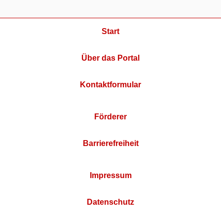
Start
Über das Portal
Kontaktformular
Förderer
Barrierefreiheit
Impressum
Datenschutz