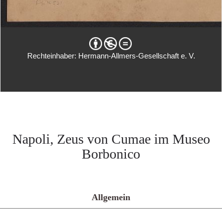
Rechteinhaber: Hermann-Allmers-Gesellschaft e. V.
Napoli, Zeus von Cumae im Museo
Borbonico
Allgemein