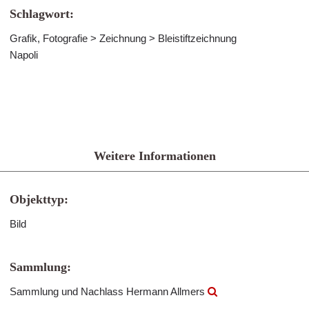
Schlagwort:
Grafik, Fotografie > Zeichnung > Bleistiftzeichnung
Napoli
Weitere Informationen
Objekttyp:
Bild
Sammlung:
Sammlung und Nachlass Hermann Allmers