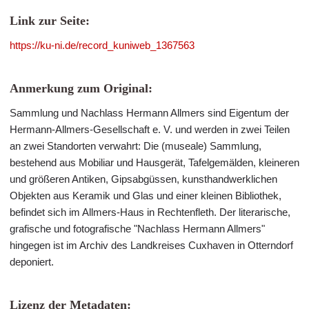
Link zur Seite:
https://ku-ni.de/record_kuniweb_1367563
Anmerkung zum Original:
Sammlung und Nachlass Hermann Allmers sind Eigentum der
Hermann-Allmers-Gesellschaft e. V. und werden in zwei Teilen
an zwei Standorten verwahrt: Die (museale) Sammlung,
bestehend aus Mobiliar und Hausgerät, Tafelgemälden, kleineren
und größeren Antiken, Gipsabgüssen, kunsthandwerklichen
Objekten aus Keramik und Glas und einer kleinen Bibliothek,
befindet sich im Allmers-Haus in Rechtenfleth. Der literarische,
grafische und fotografische "Nachlass Hermann Allmers"
hingegen ist im Archiv des Landkreises Cuxhaven in Otterndorf
deponiert.
Lizenz der Metadaten: