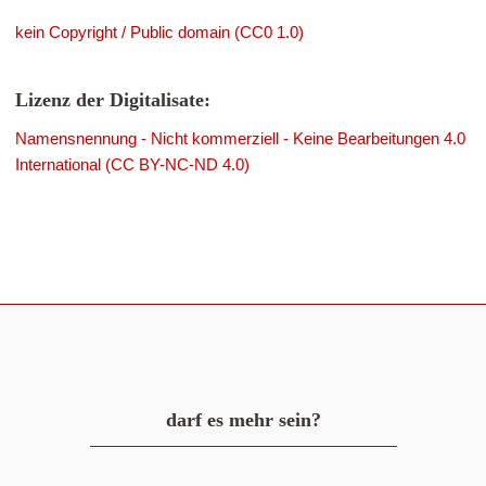
kein Copyright / Public domain (CC0 1.0)
Lizenz der Digitalisate:
Namensnennung - Nicht kommerziell - Keine Bearbeitungen 4.0
International (CC BY-NC-ND 4.0)
darf es mehr sein?