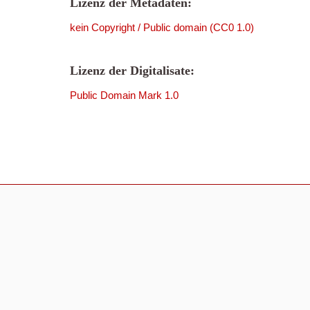
Lizenz der Metadaten:
kein Copyright / Public domain (CC0 1.0)
Lizenz der Digitalisate:
Public Domain Mark 1.0