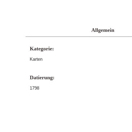
Allgemein
Kategorie:
Karten
Datierung:
1798