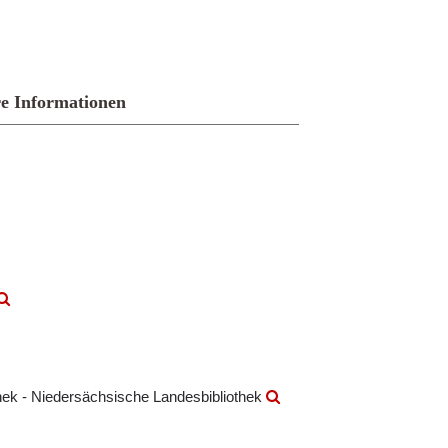
e Informationen
othek - Niedersächsische Landesbibliothek