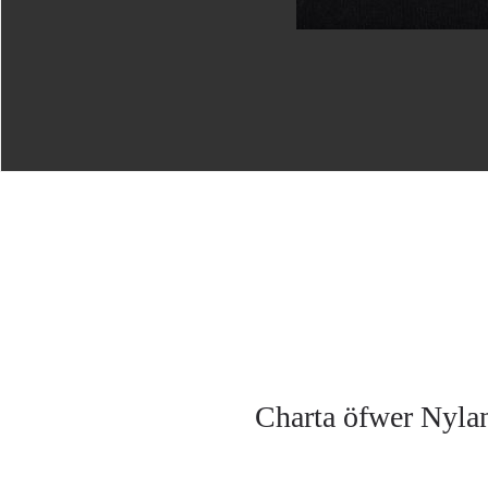
Charta öfwer Nyl