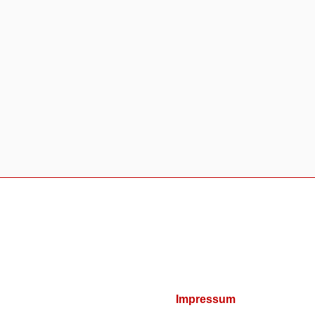
Impressum