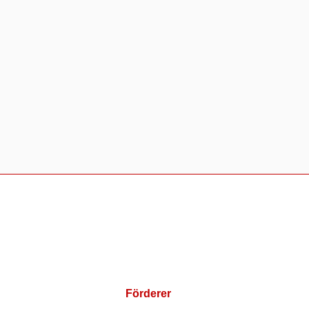
Förderer