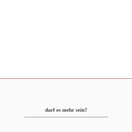
darf es mehr sein?