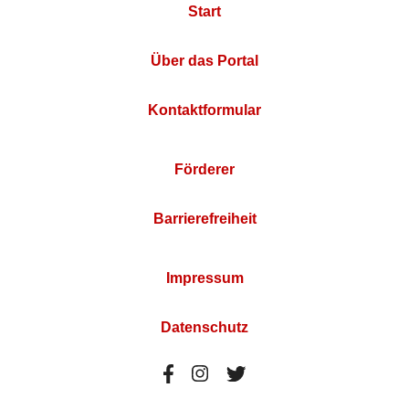
Start
Über das Portal
Kontaktformular
Förderer
Barrierefreiheit
Impressum
Datenschutz