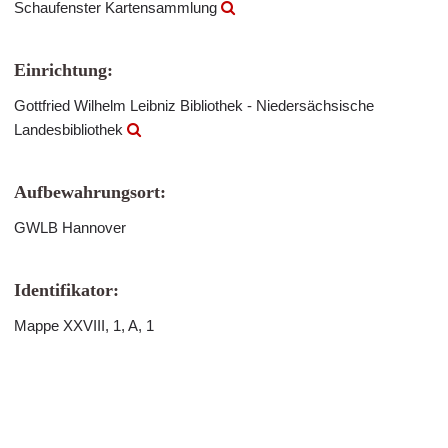
Schaufenster Kartensammlung
Einrichtung:
Gottfried Wilhelm Leibniz Bibliothek - Niedersächsische
Landesbibliothek
Aufbewahrungsort:
GWLB Hannover
Identifikator:
Mappe XXVIII, 1, A, 1