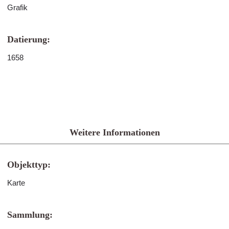
Grafik
Datierung:
1658
Weitere Informationen
Objekttyp:
Karte
Sammlung: