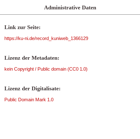
Administrative Daten
Link zur Seite:
https://ku-ni.de/record_kuniweb_1366129
Lizenz der Metadaten:
kein Copyright / Public domain (CC0 1.0)
Lizenz der Digitalisate:
Public Domain Mark 1.0