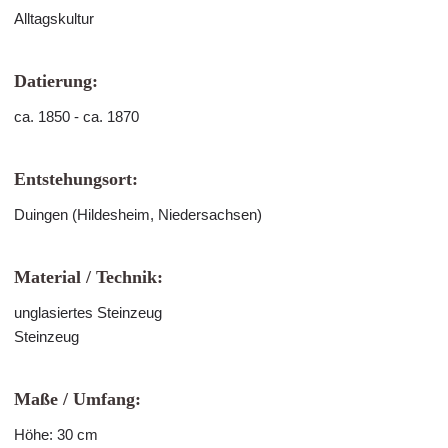
Alltagskultur
Datierung:
ca. 1850 - ca. 1870
Entstehungsort:
Duingen (Hildesheim, Niedersachsen)
Material / Technik:
unglasiertes Steinzeug
Steinzeug
Maße / Umfang:
Höhe: 30 cm