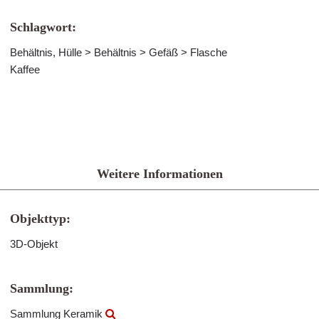
Schlagwort:
Behältnis, Hülle > Behältnis > Gefäß > Flasche
Kaffee
Weitere Informationen
Objekttyp:
3D-Objekt
Sammlung:
Sammlung Keramik