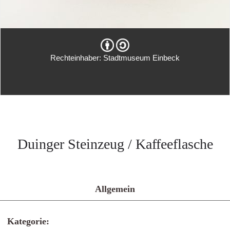
Rechteinhaber: Stadtmuseum Einbeck
Duinger Steinzeug / Kaffeeflasche
Allgemein
Kategorie: