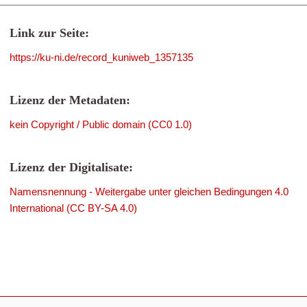
Link zur Seite:
https://ku-ni.de/record_kuniweb_1357135
Lizenz der Metadaten:
kein Copyright / Public domain (CC0 1.0)
Lizenz der Digitalisate:
Namensnennung - Weitergabe unter gleichen Bedingungen 4.0
International (CC BY-SA 4.0)