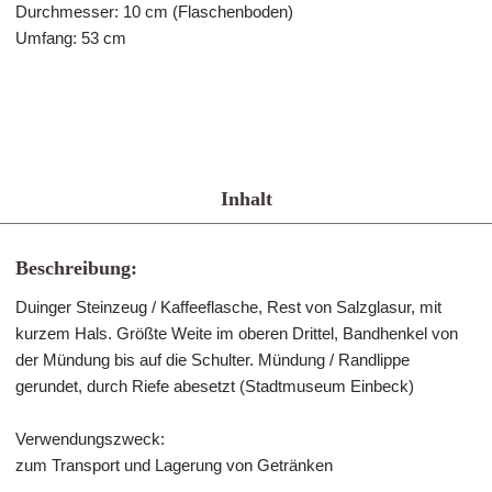
Durchmesser: 10 cm (Flaschenboden)
Umfang: 53 cm
Inhalt
Beschreibung:
Duinger Steinzeug / Kaffeeflasche, Rest von Salzglasur, mit
kurzem Hals. Größte Weite im oberen Drittel, Bandhenkel von
der Mündung bis auf die Schulter. Mündung / Randlippe
gerundet, durch Riefe abesetzt (Stadtmuseum Einbeck)
Verwendungszweck:
zum Transport und Lagerung von Getränken