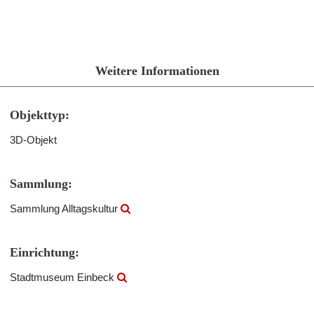
Weitere Informationen
Objekttyp:
3D-Objekt
Sammlung:
Sammlung Alltagskultur
Einrichtung:
Stadtmuseum Einbeck