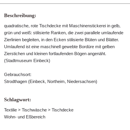
Beschreibung:
quadratische, rote Tischdecke mit Maschinenstickerei in gelb,
grün und weiß: stilisierte Ranken, die zwei parallele umlaufende
Zierlinien begleiten, in den Ecken stilisierte Blüten und Blätter.
Umlaufend ist eine maschinell gewebte Bordüre mit gelben
Zierstichen und kleinen fortlaufenden Bögen angenäht.
(Stadtmuseum Einbeck)
Gebrauchsort:
Strodthagen (Einbeck, Northeim, Niedersachsen)
Schlagwort:
Textilie > Tischwäsche > Tischdecke
Wohn- und Eßbereich