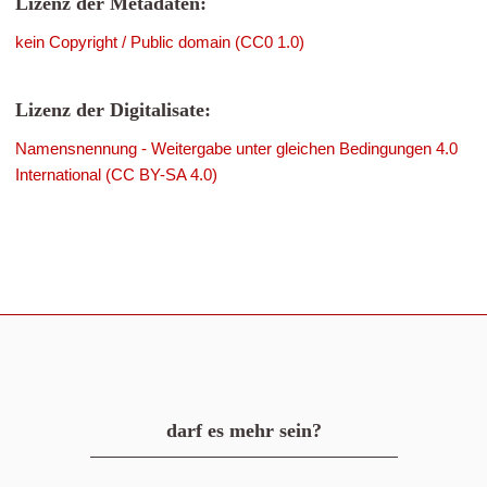
Lizenz der Metadaten:
kein Copyright / Public domain (CC0 1.0)
Lizenz der Digitalisate:
Namensnennung - Weitergabe unter gleichen Bedingungen 4.0
International (CC BY-SA 4.0)
darf es mehr sein?