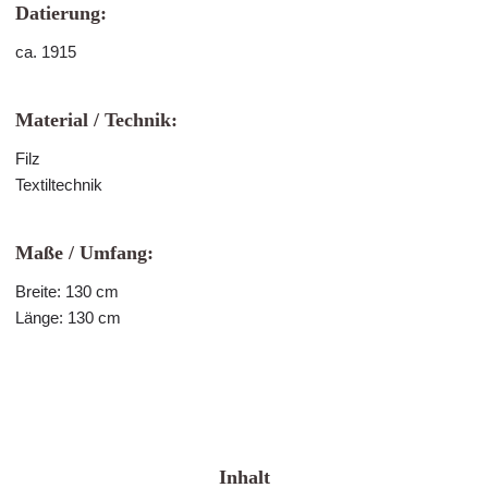
Datierung:
ca. 1915
Material / Technik:
Filz
Textiltechnik
Maße / Umfang:
Breite: 130 cm
Länge: 130 cm
Inhalt