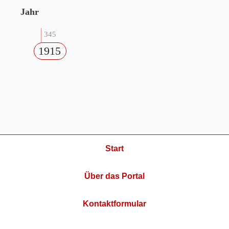
Jahr
345
1915
Start
Über das Portal
Kontaktformular