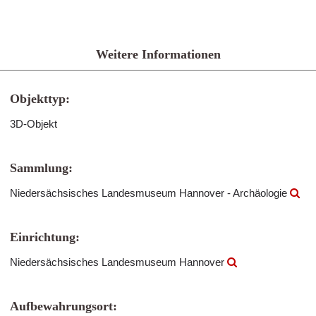
Weitere Informationen
Objekttyp:
3D-Objekt
Sammlung:
Niedersächsisches Landesmuseum Hannover - Archäologie
Einrichtung:
Niedersächsisches Landesmuseum Hannover
Aufbewahrungsort: