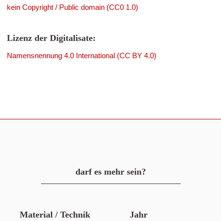
kein Copyright / Public domain (CC0 1.0)
Lizenz der Digitalisate:
Namensnennung 4.0 International (CC BY 4.0)
darf es mehr sein?
Material / Technik
Jahr