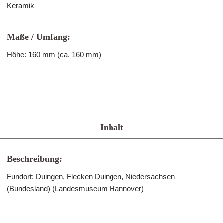
Keramik
Maße / Umfang:
Höhe: 160 mm (ca. 160 mm)
Inhalt
Beschreibung:
Fundort: Duingen, Flecken Duingen, Niedersachsen
(Bundesland) (Landesmuseum Hannover)