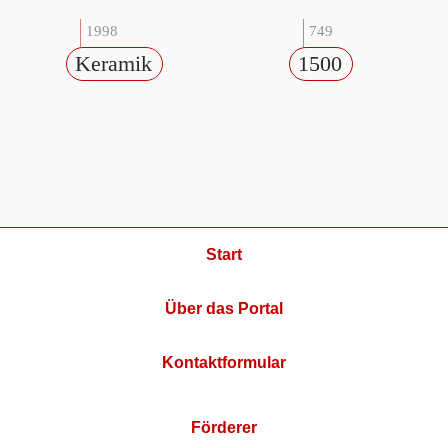
1998
749
Keramik
1500
Start
Über das Portal
Kontaktformular
Förderer