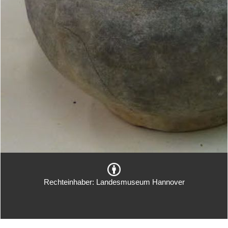
Rechteinhaber: Landesmuseum Hannover