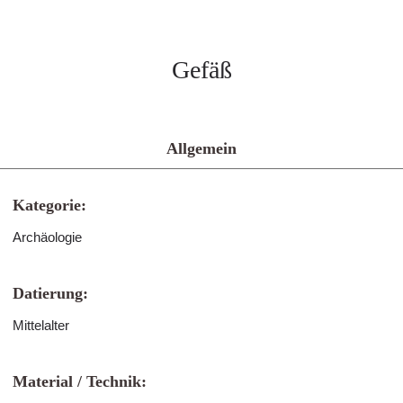
Gefäß
Allgemein
Kategorie:
Archäologie
Datierung:
Mittelalter
Material / Technik: