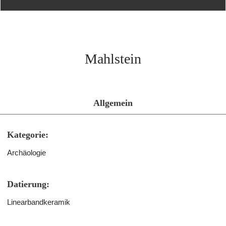
Mahlstein
Allgemein
Kategorie:
Archäologie
Datierung:
Linearbandkeramik