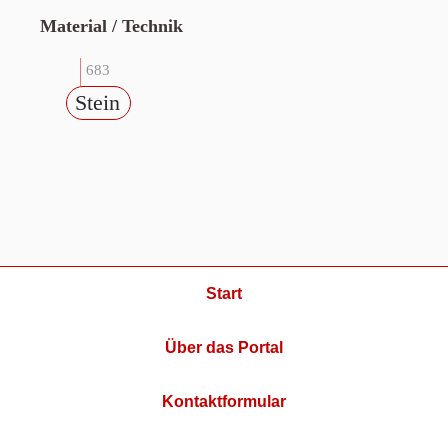
Material / Technik
683
Stein
Start
Über das Portal
Kontaktformular