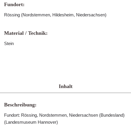
Fundort:
Rössing (Nordstemmen, Hildesheim, Niedersachsen)
Material / Technik:
Stein
Inhalt
Beschreibung:
Fundort: Rössing, Nordstemmen, Niedersachsen (Bundesland)
(Landesmuseum Hannover)