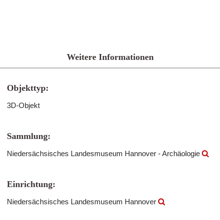
Weitere Informationen
Objekttyp:
3D-Objekt
Sammlung:
Niedersächsisches Landesmuseum Hannover - Archäologie
Einrichtung:
Niedersächsisches Landesmuseum Hannover