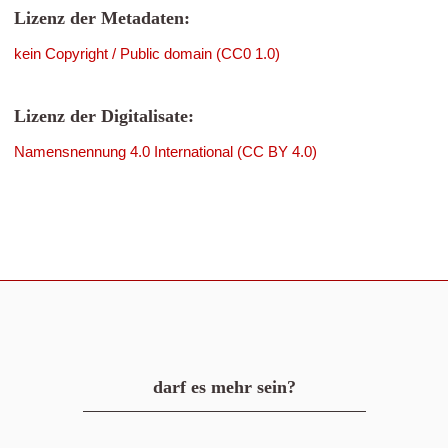
Lizenz der Metadaten:
kein Copyright / Public domain (CC0 1.0)
Lizenz der Digitalisate:
Namensnennung 4.0 International (CC BY 4.0)
darf es mehr sein?