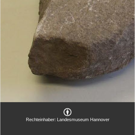
Rechteinhaber: Landesmuseum Hannover