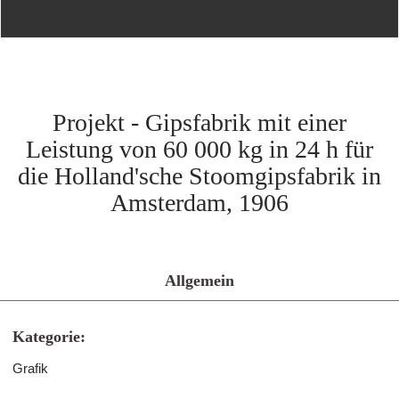
Projekt - Gipsfabrik mit einer
Leistung von 60 000 kg in 24 h für
die Holland'sche Stoomgipsfabrik in
Amsterdam, 1906
Allgemein
Kategorie:
Grafik