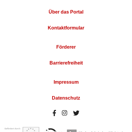
Über das Portal
Kontaktformular
Förderer
Barrierefreiheit
Impressum
Datenschutz