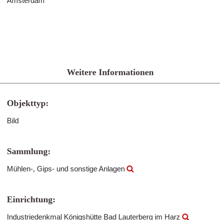
Amsterdam
Weitere Informationen
Objekttyp:
Bild
Sammlung:
Mühlen-, Gips- und sonstige Anlagen
Einrichtung:
Industriedenkmal Königshütte Bad Lauterberg im Harz