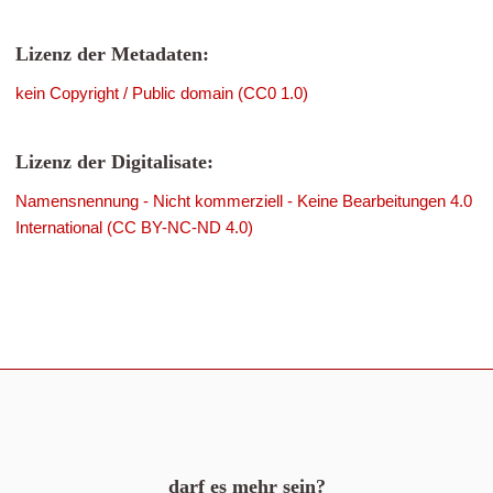
Lizenz der Metadaten:
kein Copyright / Public domain (CC0 1.0)
Lizenz der Digitalisate:
Namensnennung - Nicht kommerziell - Keine Bearbeitungen 4.0
International (CC BY-NC-ND 4.0)
darf es mehr sein?