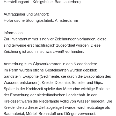
Herstellungsort - Königshütte, Bad Lauterberg
Auftraggeber und Standort:
Hollandsche Stoomgipsfabrik, Amsterdamm
Information:
Zur Inventarnummer sind vier Zeichnungen vorhanden, diese
sind teilweise erst nachträglich zugeordnet worden. Diese
Zeichnung ist auch in schwarz-weiß vorhanden.
Anmerkung zum Gipsvorkommen in den Niederlanden:
Im Perm wurden etliche Gesteinsarten wurden gebildet:
Sandstein, Evaporite (Sedimente, die durch die Evaporation des
Wassers entstanden), Kreide, Dolomite, Schiefer und Gips.
Später in der Kreidezeit spielte das Meer eine wichtige Rolle bei
der Entstehung der niederländischen Landschaft. In der
Kreidezeit waren die Niederlande völlig von Wasser bedeckt. Die
Kreide, die zu dieser Zeit abgelagert wurde, wird heutzutage als
Baumaterial, Mörtel, Brennstoff und Dünger verwendet.