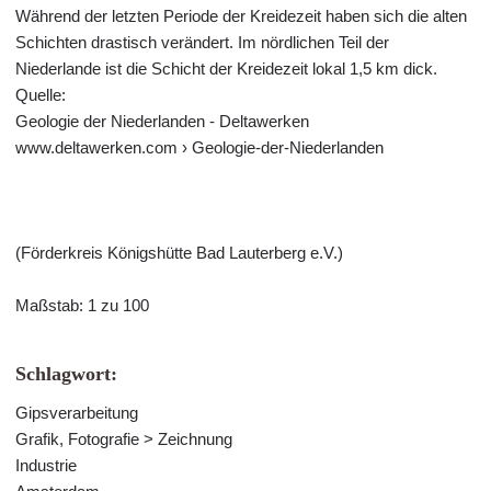
Während der letzten Periode der Kreidezeit haben sich die alten
Schichten drastisch verändert. Im nördlichen Teil der
Niederlande ist die Schicht der Kreidezeit lokal 1,5 km dick.
Quelle:
Geologie der Niederlanden - Deltawerken
www.deltawerken.com › Geologie-der-Niederlanden
(Förderkreis Königshütte Bad Lauterberg e.V.)
Maßstab: 1 zu 100
Schlagwort:
Gipsverarbeitung
Grafik, Fotografie > Zeichnung
Industrie