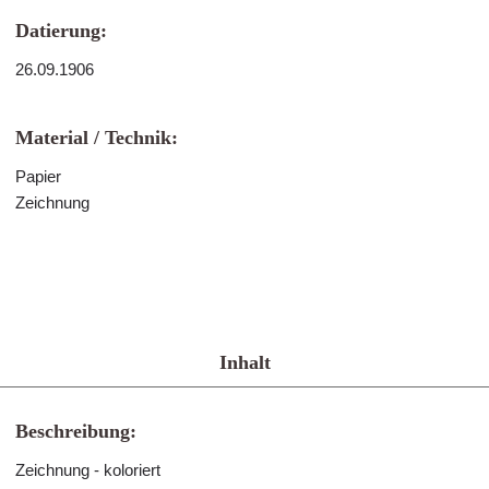
Datierung:
26.09.1906
Material / Technik:
Papier
Zeichnung
Inhalt
Beschreibung:
Zeichnung - koloriert