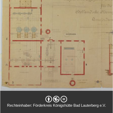
Rechteinhaber: Förderkreis Königshütte Bad Lauterberg e.V.