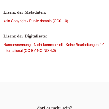
Lizenz der Metadaten:
kein Copyright / Public domain (CC0 1.0)
Lizenz der Digitalisate:
Namensnennung - Nicht kommerziell - Keine Bearbeitungen 4.0
International (CC BY-NC-ND 4.0)
darf es mehr sein?