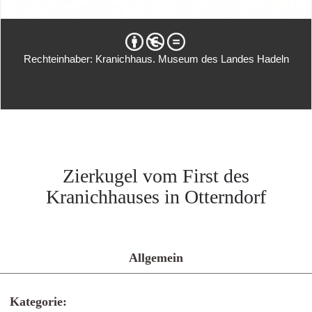
Rechteinhaber: Kranichhaus. Museum des Landes Hadeln
Zierkugel vom First des
Kranichhauses in Otterndorf
Allgemein
Kategorie: