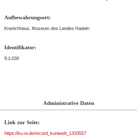
Aufbewahrungsort:
Kranichhaus. Museum des Landes Hadeln
Identifikator:
9.1.030
Administrative Daten
Link zur Seite:
https://ku-ni.de/record_kuniweb_1333557