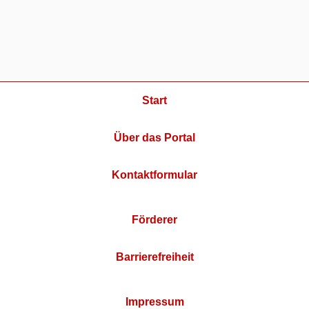
Start
Über das Portal
Kontaktformular
Förderer
Barrierefreiheit
Impressum