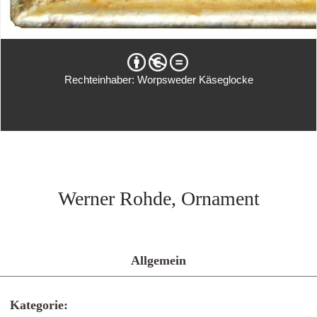
Rechteinhaber: Worpsweder Käseglocke
Werner Rohde, Ornament
Allgemein
Kategorie: