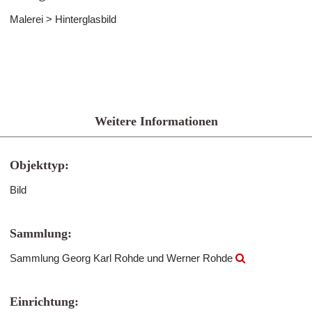
Malerei > Hinterglasbild
Weitere Informationen
Objekttyp:
Bild
Sammlung:
Sammlung Georg Karl Rohde und Werner Rohde
Einrichtung: