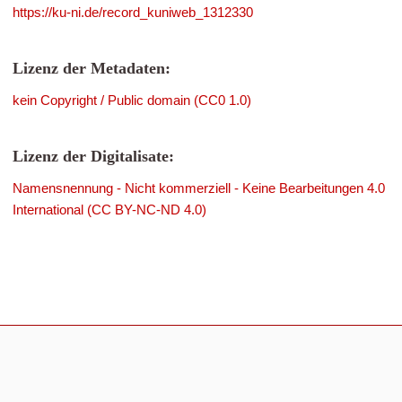
https://ku-ni.de/record_kuniweb_1312330
Lizenz der Metadaten:
kein Copyright / Public domain (CC0 1.0)
Lizenz der Digitalisate:
Namensnennung - Nicht kommerziell - Keine Bearbeitungen 4.0
International (CC BY-NC-ND 4.0)