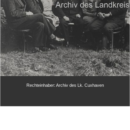
Rechteinhaber: Archiv des Lk. Cuxhaven