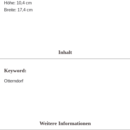
Höhe: 10,4 cm
Breite: 17,4 cm
Inhalt
Keyword:
Otterndorf
Weitere Informationen