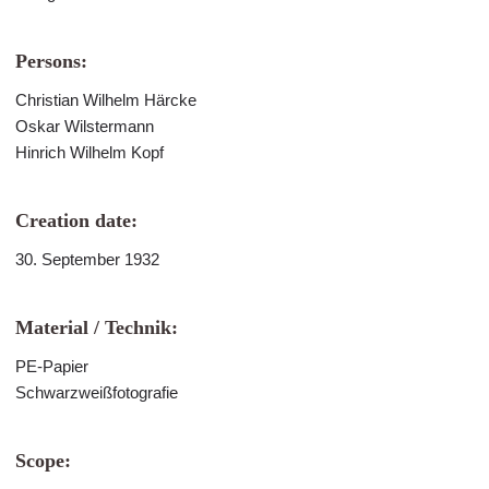
Persons:
Christian Wilhelm Härcke
Oskar Wilstermann
Hinrich Wilhelm Kopf
Creation date:
30. September 1932
Material / Technik:
PE-Papier
Schwarzweißfotografie
Scope: