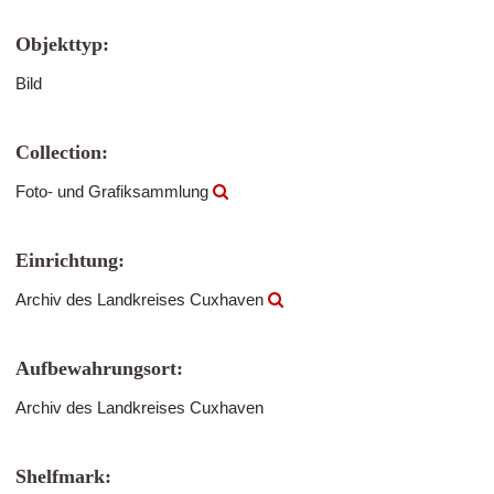
Objekttyp:
Bild
Collection:
Foto- und Grafiksammlung
Einrichtung:
Archiv des Landkreises Cuxhaven
Aufbewahrungsort:
Archiv des Landkreises Cuxhaven
Shelfmark: