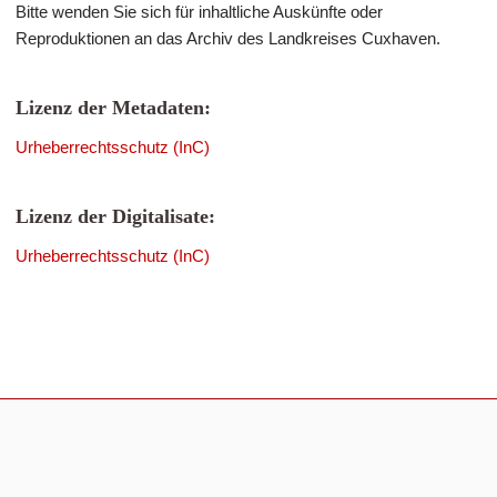
Bitte wenden Sie sich für inhaltliche Auskünfte oder
Reproduktionen an das Archiv des Landkreises Cuxhaven.
Lizenz der Metadaten:
Urheberrechtsschutz (InC)
Lizenz der Digitalisate:
Urheberrechtsschutz (InC)