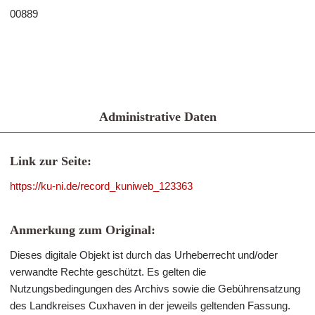
00889
Administrative Daten
Link zur Seite:
https://ku-ni.de/record_kuniweb_123363
Anmerkung zum Original:
Dieses digitale Objekt ist durch das Urheberrecht und/oder
verwandte Rechte geschützt. Es gelten die
Nutzungsbedingungen des Archivs sowie die Gebührensatzung
des Landkreises Cuxhaven in der jeweils geltenden Fassung.