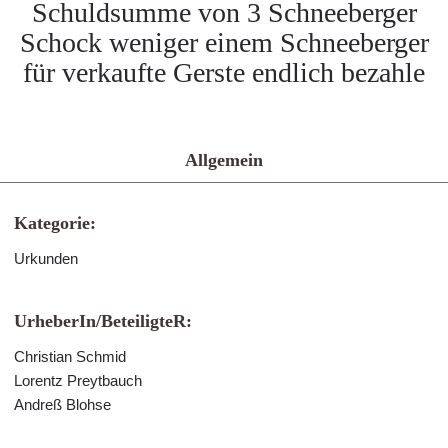
Schuldsumme von 3 Schneeberger
Schock weniger einem Schneeberger
für verkaufte Gerste endlich bezahle
Allgemein
Kategorie:
Urkunden
UrheberIn/BeteiligteR:
Christian Schmid
Lorentz Preytbauch
Andreß Blohse