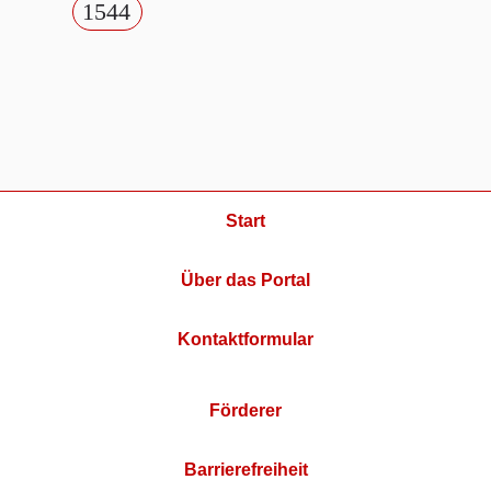
1544
Start
Über das Portal
Kontaktformular
Förderer
Barrierefreiheit