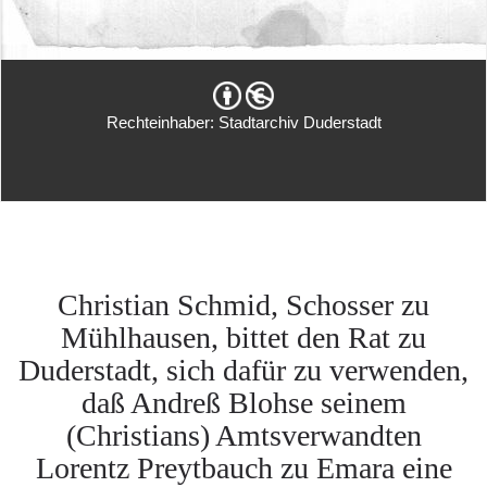
Rechteinhaber: Stadtarchiv Duderstadt
Christian Schmid, Schosser zu
Mühlhausen, bittet den Rat zu
Duderstadt, sich dafür zu verwenden,
daß Andreß Blohse seinem
(Christians) Amtsverwandten
Lorentz Preytbauch zu Emara eine