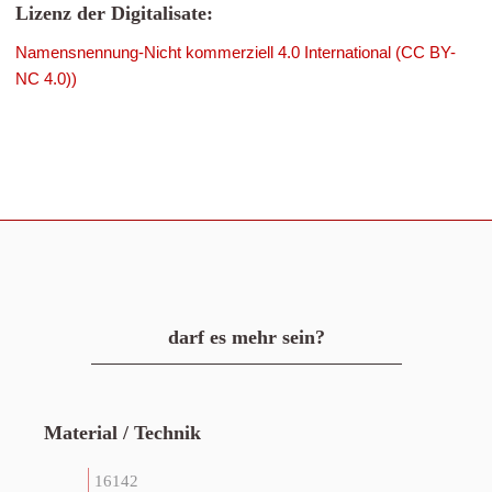
Lizenz der Digitalisate:
Namensnennung-Nicht kommerziell 4.0 International (CC BY-
NC 4.0))
darf es mehr sein?
Material / Technik
16142