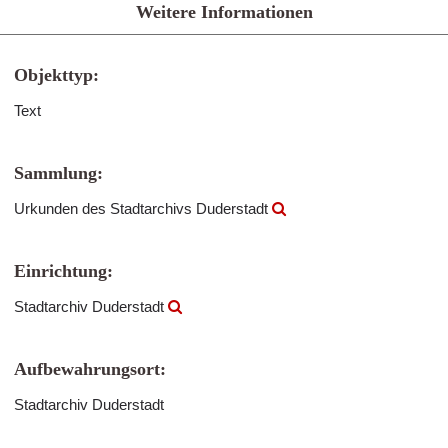
Weitere Informationen
Objekttyp:
Text
Sammlung:
Urkunden des Stadtarchivs Duderstadt
Einrichtung:
Stadtarchiv Duderstadt
Aufbewahrungsort:
Stadtarchiv Duderstadt