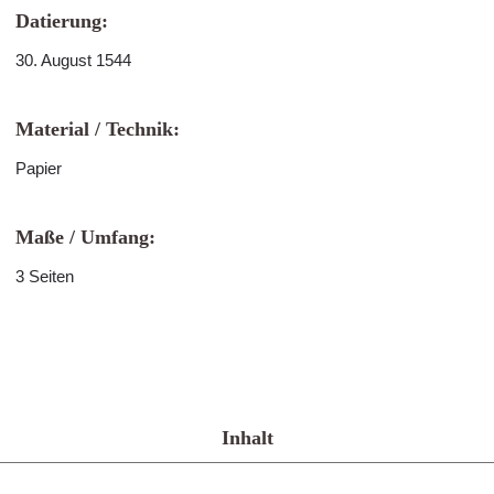
Datierung:
30. August 1544
Material / Technik:
Papier
Maße / Umfang:
3 Seiten
Inhalt