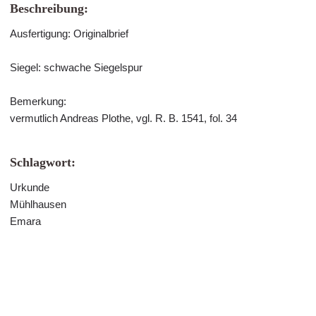
Beschreibung:
Ausfertigung: Originalbrief
Siegel: schwache Siegelspur
Bemerkung:
vermutlich Andreas Plothe, vgl. R. B. 1541, fol. 34
Schlagwort:
Urkunde
Mühlhausen
Emara