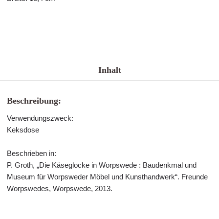
Inhalt
Beschreibung:
Verwendungszweck:
Keksdose
Beschrieben in:
P. Groth, „Die Käseglocke in Worpswede : Baudenkmal und
Museum für Worpsweder Möbel und Kunsthandwerk“. Freunde
Worpswedes, Worpswede, 2013.