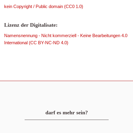
kein Copyright / Public domain (CC0 1.0)
Lizenz der Digitalisate:
Namensnennung - Nicht kommerziell - Keine Bearbeitungen 4.0
International (CC BY-NC-ND 4.0)
darf es mehr sein?