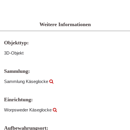
Weitere Informationen
Objekttyp:
3D-Objekt
Sammlung:
Sammlung Käseglocke
Einrichtung:
Worpsweder Käseglocke
Aufbewahrungsort: