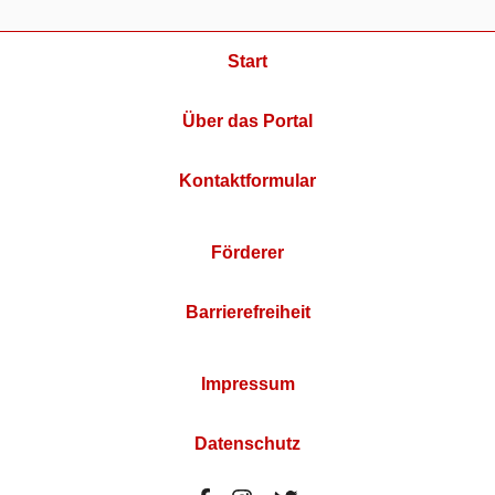
Start
Über das Portal
Kontaktformular
Förderer
Barrierefreiheit
Impressum
Datenschutz