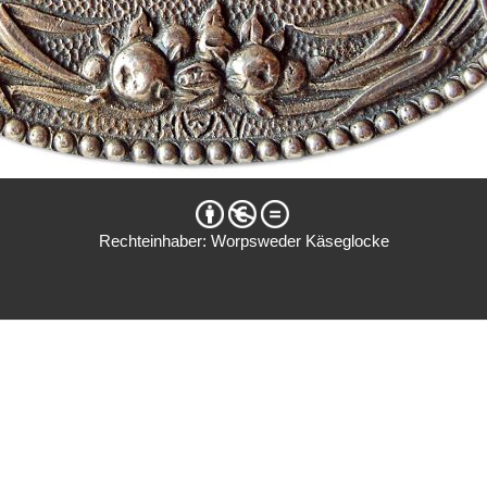
Rechteinhaber: Worpsweder Käseglocke