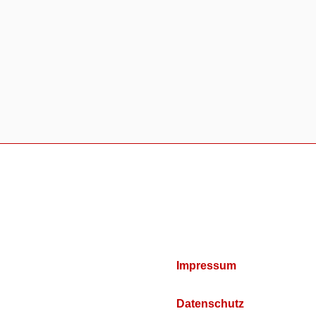
Impressum
Datenschutz