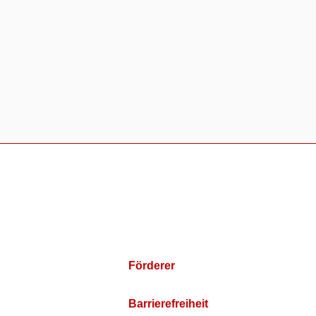
Förderer
Barrierefreiheit