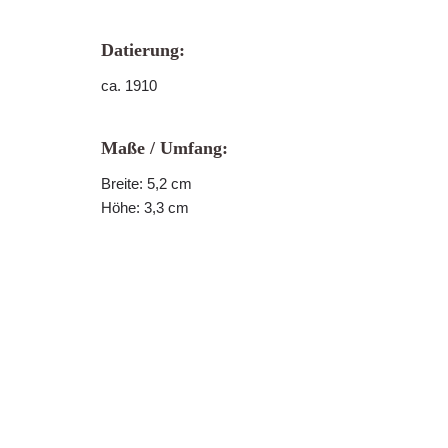
Datierung:
ca. 1910
Maße / Umfang:
Breite: 5,2 cm
Höhe: 3,3 cm