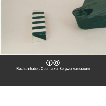
Rechteinhaber: Oberharzer Bergwerksmuseum