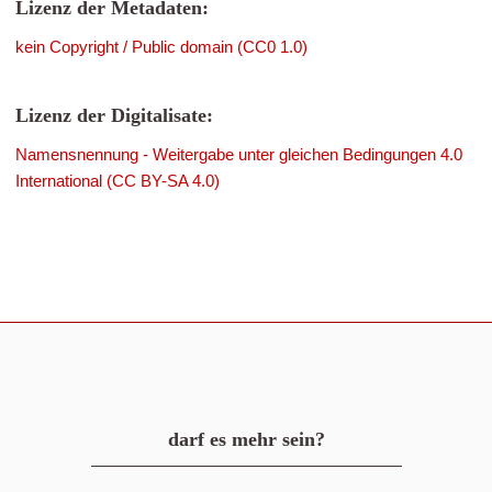
Lizenz der Metadaten:
kein Copyright / Public domain (CC0 1.0)
Lizenz der Digitalisate:
Namensnennung - Weitergabe unter gleichen Bedingungen 4.0
International (CC BY-SA 4.0)
darf es mehr sein?