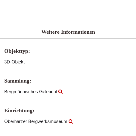
Weitere Informationen
Objekttyp:
3D-Objekt
Sammlung:
Bergmännisches Geleucht
Einrichtung:
Oberharzer Bergwerksmuseum