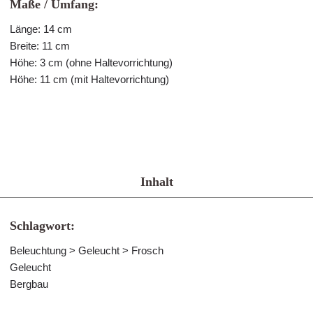
Maße / Umfang:
Länge: 14 cm
Breite: 11 cm
Höhe: 3 cm (ohne Haltevorrichtung)
Höhe: 11 cm (mit Haltevorrichtung)
Inhalt
Schlagwort:
Beleuchtung > Geleucht > Frosch
Geleucht
Bergbau