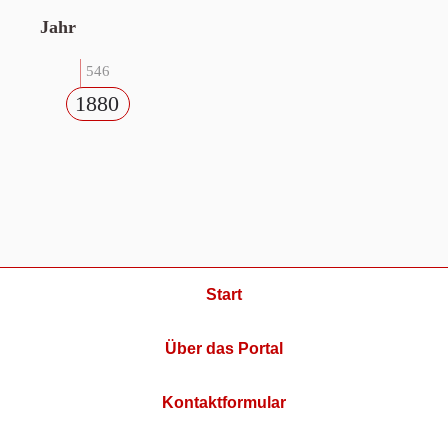
Jahr
546
1880
Start
Über das Portal
Kontaktformular