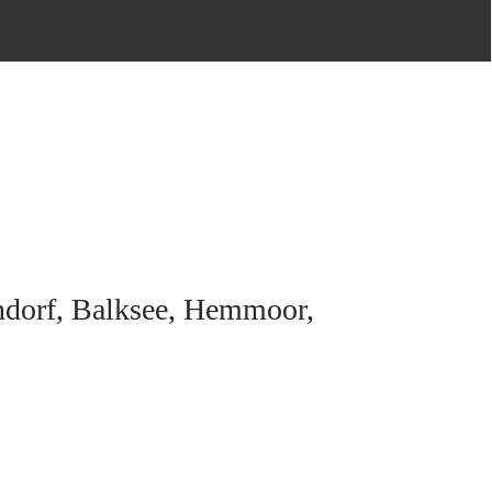
ndorf, Balksee, Hemmoor,