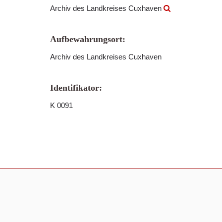
Archiv des Landkreises Cuxhaven
Aufbewahrungsort:
Archiv des Landkreises Cuxhaven
Identifikator:
K 0091