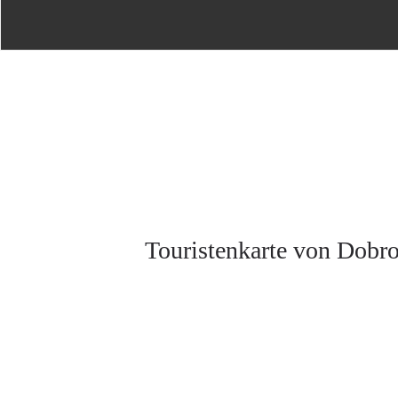
Touristenkarte von Dobr