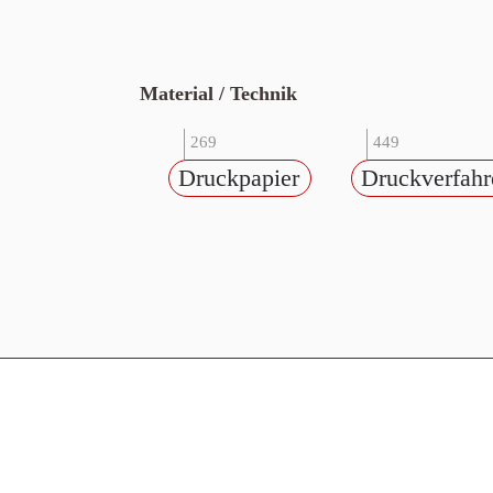
Material / Technik
269
449
Druckpapier
Druckverfahr