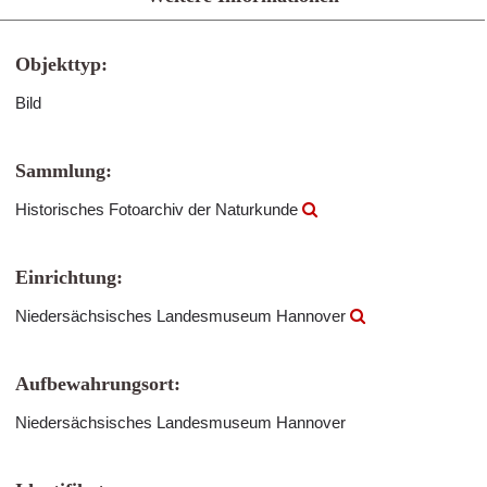
Objekttyp:
Bild
Sammlung:
Historisches Fotoarchiv der Naturkunde
Einrichtung:
Niedersächsisches Landesmuseum Hannover
Aufbewahrungsort:
Niedersächsisches Landesmuseum Hannover