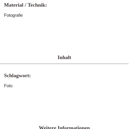
Material / Technik:
Fotografie
Inhalt
Schlagwort:
Foto
Weitere Informationen