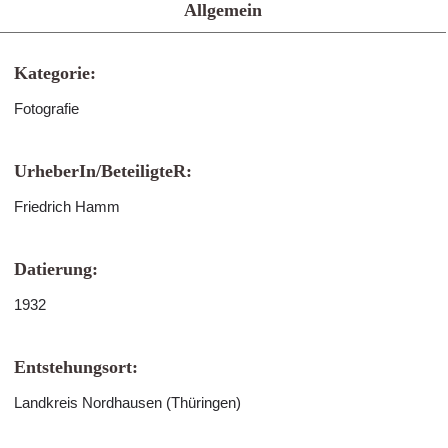
Allgemein
Kategorie:
Fotografie
UrheberIn/BeteiligteR:
Friedrich Hamm
Datierung:
1932
Entstehungsort:
Landkreis Nordhausen (Thüringen)