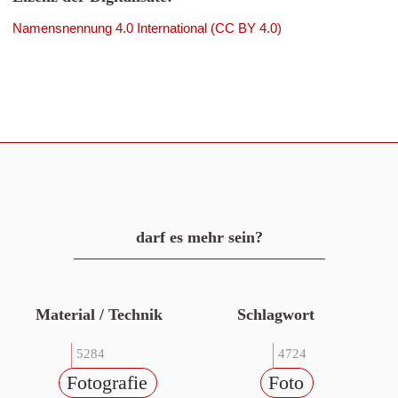
Namensnennung 4.0 International (CC BY 4.0)
darf es mehr sein?
Material / Technik
Schlagwort
5284
4724
Fotografie
Foto