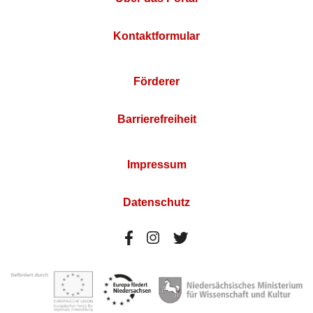
Kontaktformular
Förderer
Barrierefreiheit
Impressum
Datenschutz