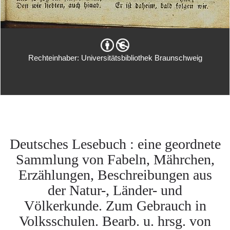
Rechteinhaber: Universitätsbibliothek Braunschweig
Deutsches Lesebuch : eine geordnete
Sammlung von Fabeln, Mährchen,
Erzählungen, Beschreibungen aus
der Natur-, Länder- und
Völkerkunde. Zum Gebrauch in
Volksschulen. Bearb. u. hrsg. von