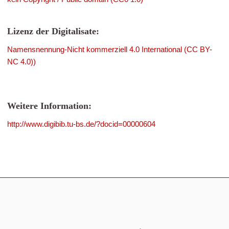
Lizenz der Digitalisate:
Namensnennung-Nicht kommerziell 4.0 International (CC BY-
NC 4.0))
Weitere Information:
http://www.digibib.tu-bs.de/?docid=00000604