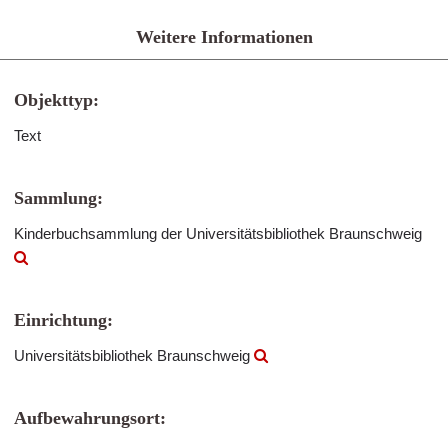
Weitere Informationen
Objekttyp:
Text
Sammlung:
Kinderbuchsammlung der Universitätsbibliothek Braunschweig
Einrichtung:
Universitätsbibliothek Braunschweig
Aufbewahrungsort: