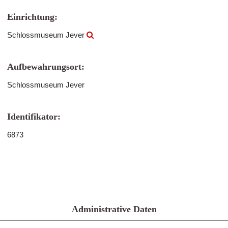
Einrichtung:
Schlossmuseum Jever
Aufbewahrungsort:
Schlossmuseum Jever
Identifikator:
6873
Administrative Daten