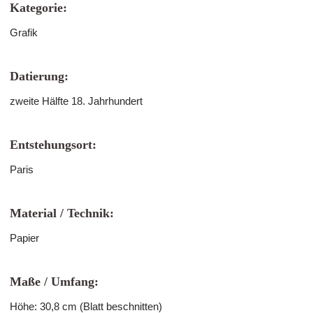
Kategorie:
Grafik
Datierung:
zweite Hälfte 18. Jahrhundert
Entstehungsort:
Paris
Material / Technik:
Papier
Maße / Umfang:
Höhe: 30,8 cm (Blatt beschnitten)