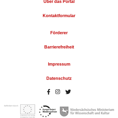
Über das Portal
Kontaktformular
Förderer
Barrierefreiheit
Impressum
Datenschutz