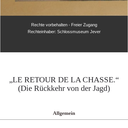
Rechte vorbehalten - Freier Zugang
Rechteinhaber: Schlossmuseum Jever
„LE RETOUR DE LA CHASSE.“
(Die Rückkehr von der Jagd)
Allgemein