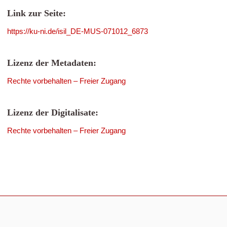
Link zur Seite:
https://ku-ni.de/isil_DE-MUS-071012_6873
Lizenz der Metadaten:
Rechte vorbehalten – Freier Zugang
Lizenz der Digitalisate:
Rechte vorbehalten – Freier Zugang