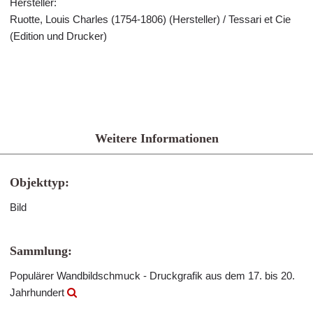
Hersteller:
Ruotte, Louis Charles (1754-1806) (Hersteller) / Tessari et Cie
(Edition und Drucker)
Weitere Informationen
Objekttyp:
Bild
Sammlung:
Populärer Wandbildschmuck - Druckgrafik aus dem 17. bis 20.
Jahrhundert