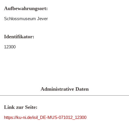
Aufbewahrungsort:
Schlossmuseum Jever
Identifikator:
12300
Administrative Daten
Link zur Seite:
https://ku-ni.de/isil_DE-MUS-071012_12300