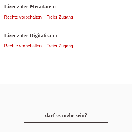
Lizenz der Metadaten:
Rechte vorbehalten – Freier Zugang
Lizenz der Digitalisate:
Rechte vorbehalten – Freier Zugang
darf es mehr sein?