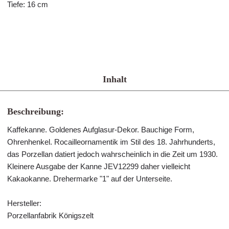
Tiefe: 16 cm
Inhalt
Beschreibung:
Kaffekanne. Goldenes Aufglasur-Dekor. Bauchige Form,
Ohrenhenkel. Rocailleornamentik im Stil des 18. Jahrhunderts,
das Porzellan datiert jedoch wahrscheinlich in die Zeit um 1930.
Kleinere Ausgabe der Kanne JEV12299 daher vielleicht
Kakaokanne. Drehermarke "1" auf der Unterseite.
Hersteller:
Porzellanfabrik Königszelt