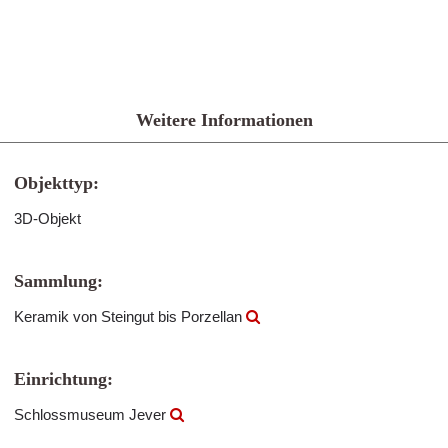
Weitere Informationen
Objekttyp:
3D-Objekt
Sammlung:
Keramik von Steingut bis Porzellan
Einrichtung:
Schlossmuseum Jever