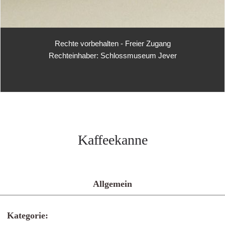
Rechte vorbehalten - Freier Zugang
Rechteinhaber: Schlossmuseum Jever
Kaffeekanne
Allgemein
Kategorie: