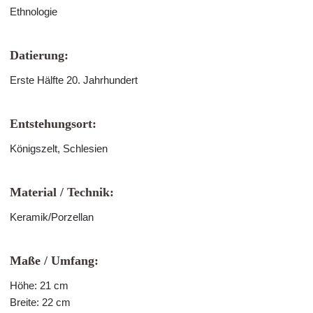
Ethnologie
Datierung:
Erste Hälfte 20. Jahrhundert
Entstehungsort:
Königszelt, Schlesien
Material / Technik:
Keramik/Porzellan
Maße / Umfang:
Höhe: 21 cm
Breite: 22 cm