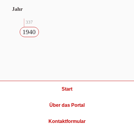
Jahr
337
1940
Start
Über das Portal
Kontaktformular