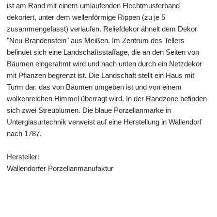
ist am Rand mit einem umlaufenden Flechtmusterband
dekoriert, unter dem wellenförmige Rippen (zu je 5
zusammengefasst) verlaufen. Reliefdekor ähnelt dem Dekor
"Neu-Brandenstein" aus Meißen. Im Zentrum des Tellers
befindet sich eine Landschaftsstaffage, die an den Seiten von
Bäumen eingerahmt wird und nach unten durch ein Netzdekor
mit Pflanzen begrenzt ist. Die Landschaft stellt ein Haus mit
Turm dar, das von Bäumen umgeben ist und von einem
wolkenreichen Himmel überragt wird. In der Randzone befinden
sich zwei Streublumen. Die blaue Porzellanmarke in
Unterglasurtechnik verweist auf eine Herstellung in Wallendorf
nach 1787.
Hersteller:
Wallendorfer Porzellanmanufaktur