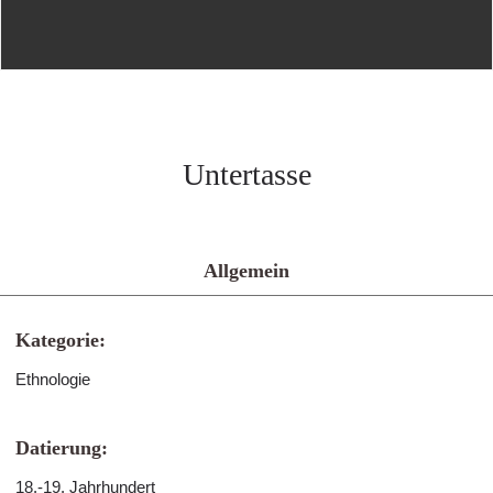
Untertasse
Allgemein
Kategorie:
Ethnologie
Datierung:
18.-19. Jahrhundert