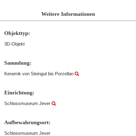
Weitere Informationen
Objekttyp:
3D-Objekt
Sammlung:
Keramik von Steingut bis Porzellan
Einrichtung:
Schlossmuseum Jever
Aufbewahrungsort:
Schlossmuseum Jever