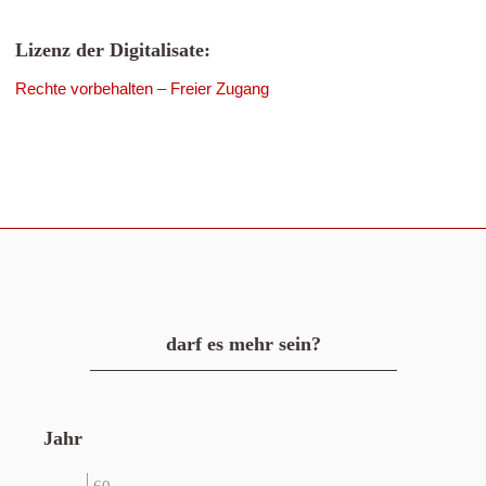
Lizenz der Digitalisate:
Rechte vorbehalten – Freier Zugang
darf es mehr sein?
Jahr