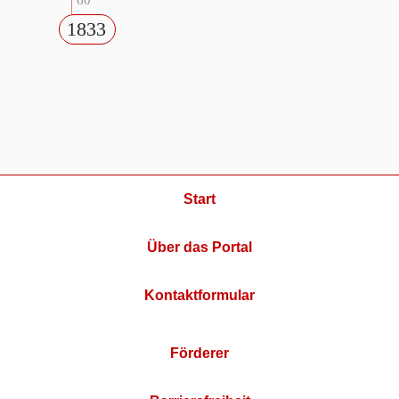
60
1833
Start
Über das Portal
Kontaktformular
Förderer