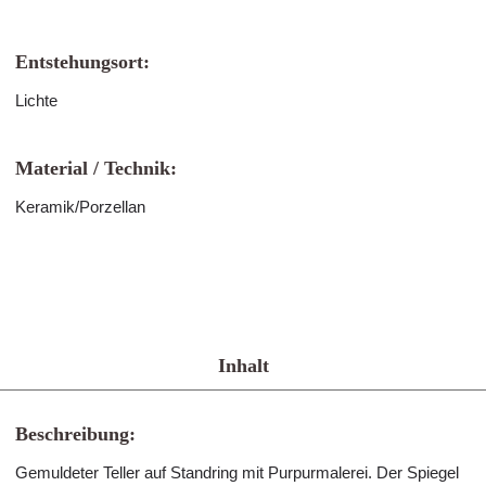
Entstehungsort:
Lichte
Material / Technik:
Keramik/Porzellan
Inhalt
Beschreibung:
Gemuldeter Teller auf Standring mit Purpurmalerei. Der Spiegel