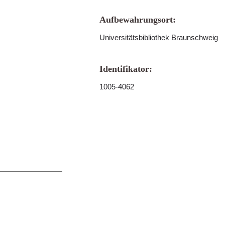
Aufbewahrungsort:
Universitätsbibliothek Braunschweig
Identifikator:
1005-4062