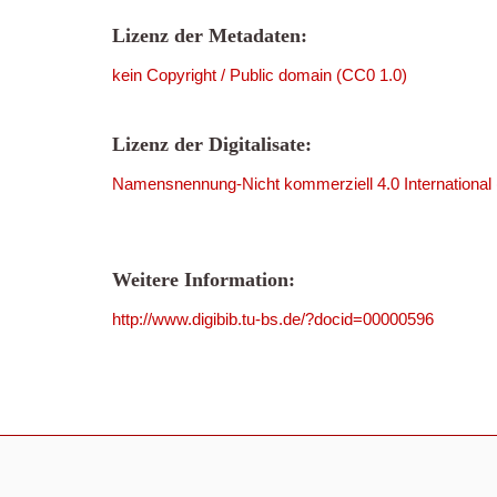
Lizenz der Metadaten:
kein Copyright / Public domain (CC0 1.0)
Lizenz der Digitalisate:
Namensnennung-Nicht kommerziell 4.0 International
Weitere Information:
http://www.digibib.tu-bs.de/?docid=00000596