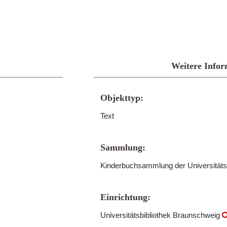
Weitere Infor
Objekttyp:
Text
Sammlung:
Kinderbuchsammlung der Universitäts
Einrichtung:
Universitätsbibliothek Braunschweig