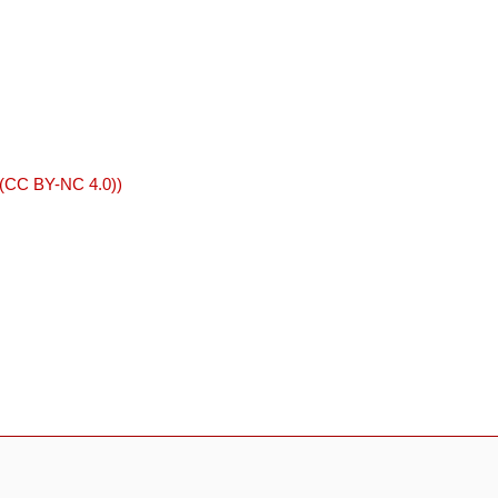
 (CC BY-NC 4.0))