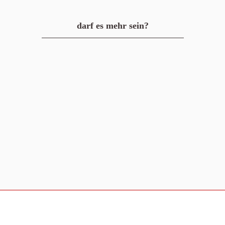
darf es mehr sein?