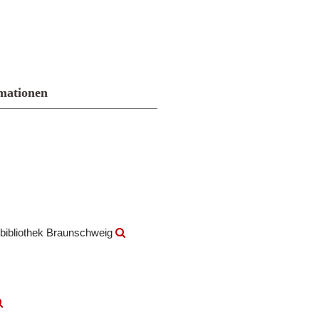
mationen
bibliothek Braunschweig