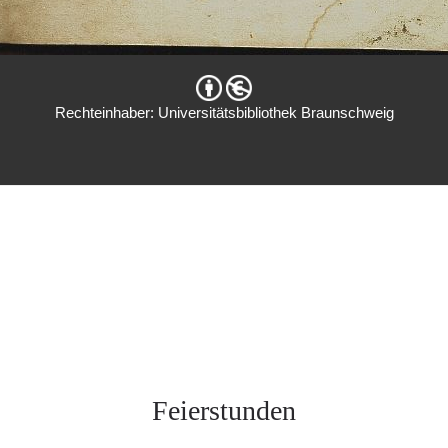
Rechteinhaber: Universitätsbibliothek Braunschweig
Feierstunden