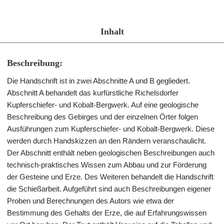
Inhalt
Beschreibung:
Die Handschrift ist in zwei Abschnitte A und B gegliedert.
Abschnitt A behandelt das kurfürstliche Richelsdorfer
Kupferschiefer- und Kobalt-Bergwerk. Auf eine geologische
Beschreibung des Gebirges und der einzelnen Örter folgen
Ausführungen zum Kupferschiefer- und Kobalt-Bergwerk. Diese
werden durch Handskizzen an den Rändern veranschaulicht.
Der Abschnitt enthält neben geologischen Beschreibungen auch
technisch-praktisches Wissen zum Abbau und zur Förderung
der Gesteine und Erze. Des Weiteren behandelt die Handschrift
die Schießarbeit. Aufgeführt sind auch Beschreibungen eigener
Proben und Berechnungen des Autors wie etwa der
Bestimmung des Gehalts der Erze, die auf Erfahrungswissen