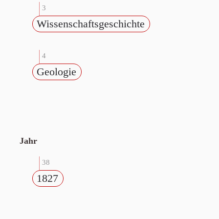
3
Wissenschaftsgeschichte
4
Geologie
Jahr
38
1827