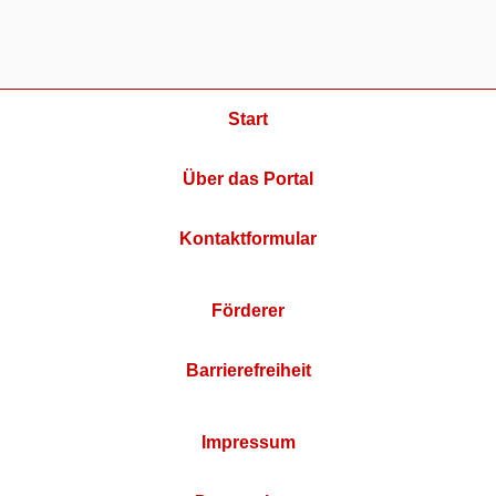
Start
Über das Portal
Kontaktformular
Förderer
Barrierefreiheit
Impressum