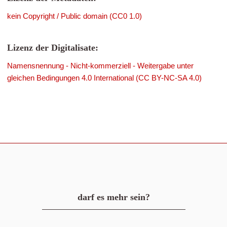
kein Copyright / Public domain (CC0 1.0)
Lizenz der Digitalisate:
Namensnennung - Nicht-kommerziell - Weitergabe unter
gleichen Bedingungen 4.0 International (CC BY-NC-SA 4.0)
darf es mehr sein?