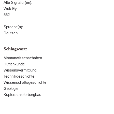
Alte Signatur(en):
Wdk Ey
562
Sprache(n):
Deutsch
Schlagwort:
Montanwissenschaften
Hüttenkunde
Wissensvermittlung
Technikgeschichte
Wissenschaftsgeschichte
Geologie
Kupferschieferbergbau