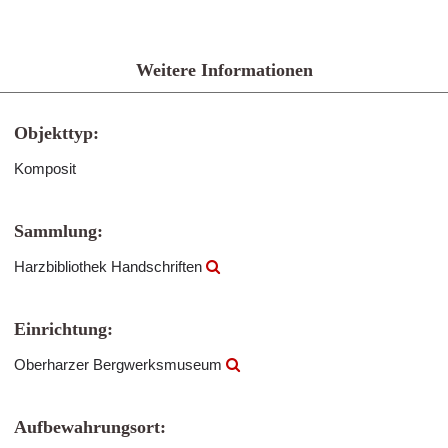
Weitere Informationen
Objekttyp:
Komposit
Sammlung:
Harzbibliothek Handschriften
Einrichtung:
Oberharzer Bergwerksmuseum
Aufbewahrungsort: