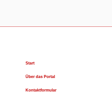
Start
Über das Portal
Kontaktformular