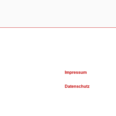
Impressum
Datenschutz