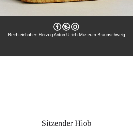
Rechteinhaber: Herzog Anton Ulrich-Museum Braunschweig
Sitzender Hiob