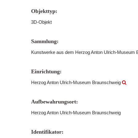
Objekttyp:
3D-Objekt
Sammlung:
Kunstwerke aus dem Herzog Anton Ulrich-Museum
Einrichtung:
Herzog Anton Ulrich-Museum Braunschweig
Aufbewahrungsort:
Herzog Anton Ulrich-Museum Braunschweig
Identifikator: