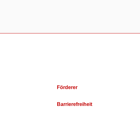
Förderer
Barrierefreiheit