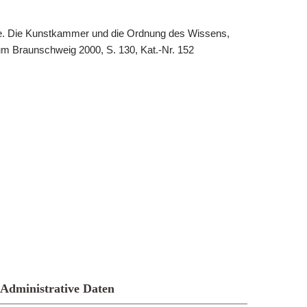
e. Die Kunstkammer und die Ordnung des Wissens,
m Braunschweig 2000, S. 130, Kat.-Nr. 152
Administrative Daten