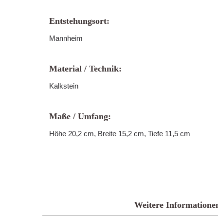
Entstehungsort:
Mannheim
Material / Technik:
Kalkstein
Maße / Umfang:
Höhe 20,2 cm, Breite 15,2 cm, Tiefe 11,5 cm
Weitere Informatione