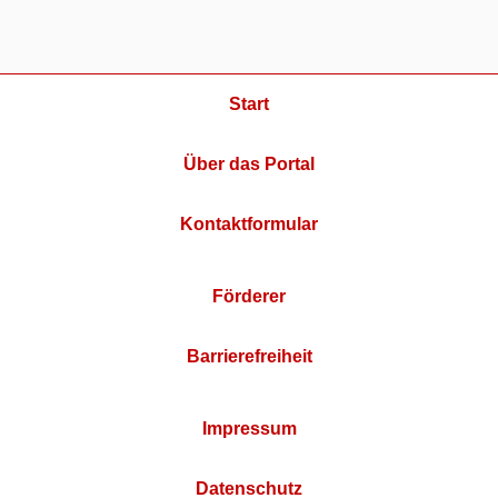
Start
Über das Portal
Kontaktformular
Förderer
Barrierefreiheit
Impressum
Datenschutz