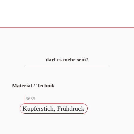
darf es mehr sein?
Material / Technik
3635
Kupferstich, Frühdruck