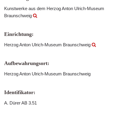
Kunstwerke aus dem Herzog Anton Ulrich-Museum
Braunschweig
Einrichtung:
Herzog Anton Ulrich-Museum Braunschweig
Aufbewahrungsort:
Herzog Anton Ulrich-Museum Braunschweig
Identifikator:
A. Dürer AB 3.51