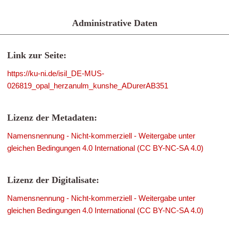
Administrative Daten
Link zur Seite:
https://ku-ni.de/isil_DE-MUS-
026819_opal_herzanulm_kunshe_ADurerAB351
Lizenz der Metadaten:
Namensnennung - Nicht-kommerziell - Weitergabe unter
gleichen Bedingungen 4.0 International (CC BY-NC-SA 4.0)
Lizenz der Digitalisate:
Namensnennung - Nicht-kommerziell - Weitergabe unter
gleichen Bedingungen 4.0 International (CC BY-NC-SA 4.0)