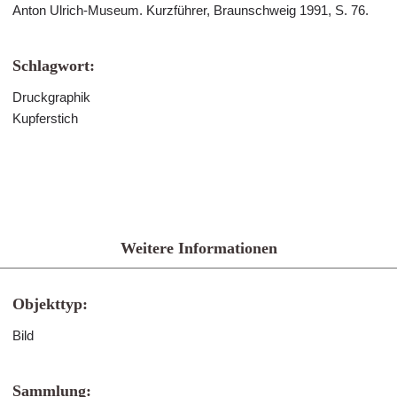
Anton Ulrich-Museum. Kurzführer, Braunschweig 1991, S. 76.
Schlagwort:
Druckgraphik
Kupferstich
Weitere Informationen
Objekttyp:
Bild
Sammlung: