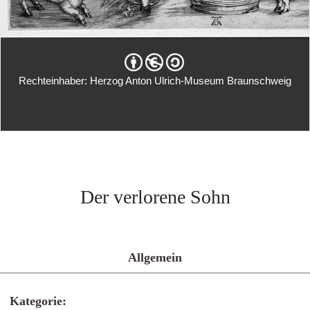
Rechteinhaber: Herzog Anton Ulrich-Museum Braunschweig
Der verlorene Sohn
Allgemein
Kategorie: