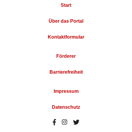
Start
Über das Portal
Kontaktformular
Förderer
Barrierefreiheit
Impressum
Datenschutz