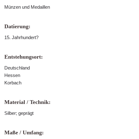
Münzen und Medaillen
Datierung:
15. Jahrhundert?
Entstehungsort:
Deutschland
Hessen
Korbach
Material / Technik:
Silber; geprägt
Maße / Umfang: