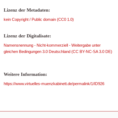
Lizenz der Metadaten:
kein Copyright / Public domain (CC0 1.0)
Lizenz der Digitalisate:
Namensnennung - Nicht-kommerziell - Weitergabe unter
gleichen Bedingungen 3.0 Deutschland (CC BY-NC-SA 3.0 DE)
Weitere Information:
https://www.virtuelles-muenzkabinett.de/permalink/1/ID926