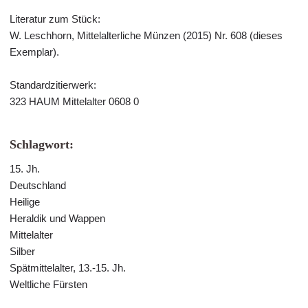
Literatur zum Stück:
W. Leschhorn, Mittelalterliche Münzen (2015) Nr. 608 (dieses
Exemplar).
Standardzitierwerk:
323 HAUM Mittelalter 0608 0
Schlagwort:
15. Jh.
Deutschland
Heilige
Heraldik und Wappen
Mittelalter
Silber
Spätmittelalter, 13.-15. Jh.
Weltliche Fürsten