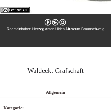
Rechteinhaber: Herzog Anton Ulrich-Museum Braunschweig
Waldeck: Grafschaft
Allgemein
Kategorie: