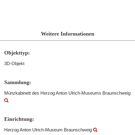
Weitere Informationen
Objekttyp:
3D-Objekt
Sammlung:
Münzkabinett des Herzog Anton Ulrich-Museums Braunschweig
Einrichtung:
Herzog Anton Ulrich-Museum Braunschweig