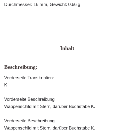
Durchmesser: 16 mm, Gewicht: 0.66 g
Inhalt
Beschreibung:
Vorderseite Transkription:
K
Vorderseite Beschreibung:
Wappenschild mit Stern, darüber Buchstabe K.
Vorderseite Beschreibung:
Wappenschild mit Stern, darüber Buchstabe K.