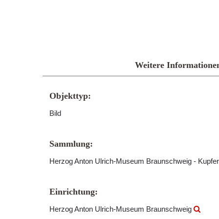
Weitere Informatione
Objekttyp:
Bild
Sammlung:
Herzog Anton Ulrich-Museum Braunschweig - Kupfer
Einrichtung:
Herzog Anton Ulrich-Museum Braunschweig