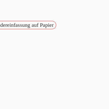
edereinfassung auf Papier