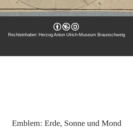
Rechteinhaber: Herzog Anton Ulrich-Museum Braunschweig
Emblem: Erde, Sonne und Mond