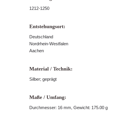
1212-1250
Entstehungsort:
Deutschland
Nordrhein-Westfalen
Aachen
Material / Technik:
Silber; geprägt
Maße / Umfang:
Durchmesser: 16 mm, Gewicht: 175.00 g