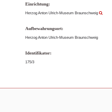
Einrichtung:
Herzog Anton Ulrich-Museum Braunschweig
Aufbewahrungsort:
Herzog Anton Ulrich-Museum Braunschweig
Identifikator:
175/3