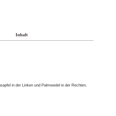
Inhalt
sapfel in der Linken und Palmwedel in der Rechten.