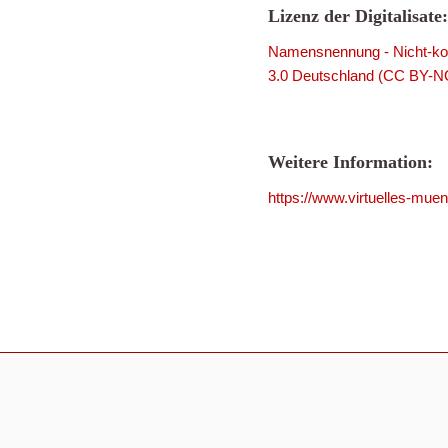
Lizenz der Digitalisate:
Namensnennung - Nicht-kom
3.0 Deutschland (CC BY-N
Weitere Information:
https://www.virtuelles-mue