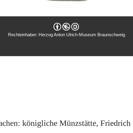
Rechteinhaber: Herzog Anton Ulrich-Museum Braunschweig
chen: königliche Münzstätte, Friedrich 