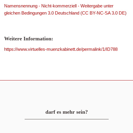
Namensnennung - Nicht-kommerziell - Weitergabe unter
gleichen Bedingungen 3.0 Deutschland (CC BY-NC-SA 3.0 DE)
Weitere Information:
https://www.virtuelles-muenzkabinett.de/permalink/1/ID788
darf es mehr sein?