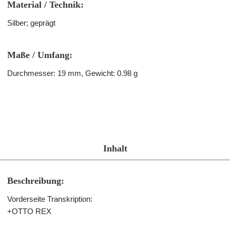
Material / Technik:
Silber; geprägt
Maße / Umfang:
Durchmesser: 19 mm, Gewicht: 0.98 g
Inhalt
Beschreibung:
Vorderseite Transkription:
+OTTO REX