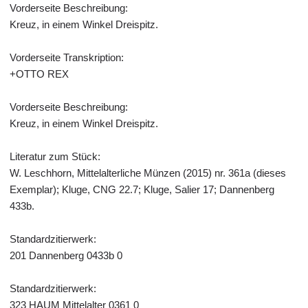
Vorderseite Beschreibung:
Kreuz, in einem Winkel Dreispitz.
Vorderseite Transkription:
+OTTO REX
Vorderseite Beschreibung:
Kreuz, in einem Winkel Dreispitz.
Literatur zum Stück:
W. Leschhorn, Mittelalterliche Münzen (2015) nr. 361a (dieses
Exemplar); Kluge, CNG 22.7; Kluge, Salier 17; Dannenberg
433b.
Standardzitierwerk:
201 Dannenberg 0433b 0
Standardzitierwerk:
323 HAUM Mittelalter 0361 0