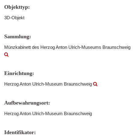
Objekttyp:
3D-Objekt
Sammlung:
Münzkabinett des Herzog Anton Ulrich-Museums Braunschweig
Einrichtung:
Herzog Anton Ulrich-Museum Braunschweig
Aufbewahrungsort:
Herzog Anton Ulrich-Museum Braunschweig
Identifikator: