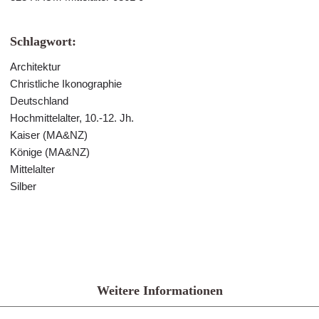
Schlagwort:
Architektur
Christliche Ikonographie
Deutschland
Hochmittelalter, 10.-12. Jh.
Kaiser (MA&NZ)
Könige (MA&NZ)
Mittelalter
Silber
Weitere Informationen