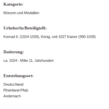
Kategorie:
Münzen und Medaillen
UrheberIn/BeteiligteR:
Konrad II. (1024-1039), König, seit 1027 Kaiser (990-1039)
Datierung:
ca. 1024 - Mitte 11. Jahrhundert
Entstehungsort:
Deutschland
Rheinland-Pfalz
Andernach