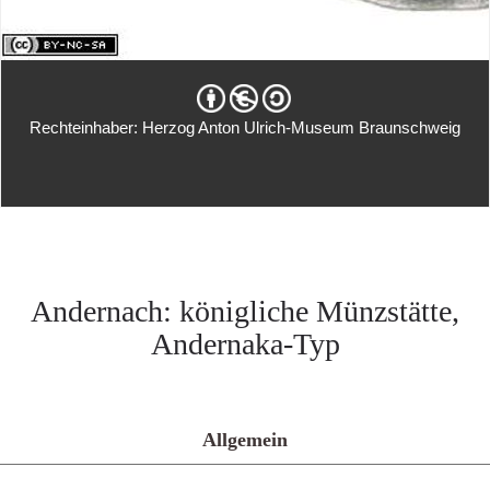
Rechteinhaber: Herzog Anton Ulrich-Museum Braunschweig
Andernach: königliche Münzstätte,
Andernaka-Typ
Allgemein