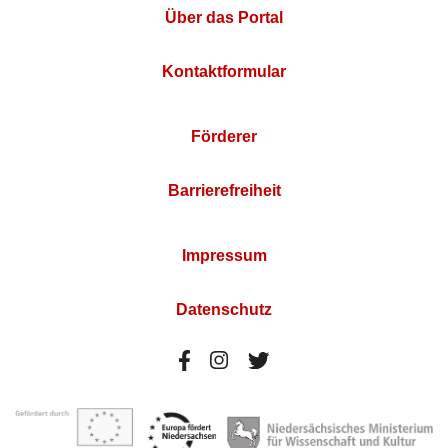
Über das Portal
Kontaktformular
Förderer
Barrierefreiheit
Impressum
Datenschutz