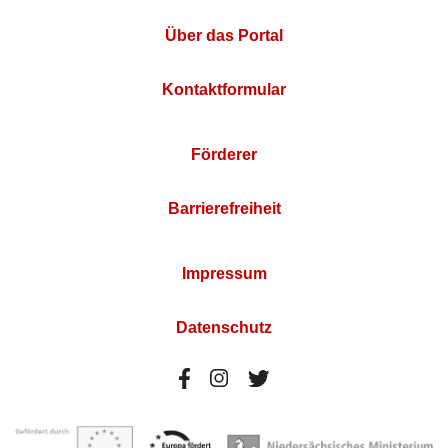
Über das Portal
Kontaktformular
Förderer
Barrierefreiheit
Impressum
Datenschutz