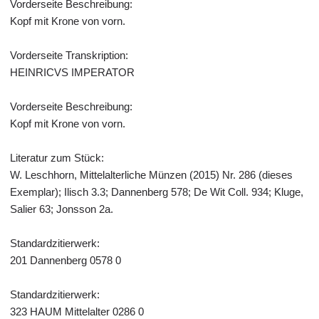
Vorderseite Beschreibung:
Kopf mit Krone von vorn.
Vorderseite Transkription:
HEINRICVS IMPERATOR
Vorderseite Beschreibung:
Kopf mit Krone von vorn.
Literatur zum Stück:
W. Leschhorn, Mittelalterliche Münzen (2015) Nr. 286 (dieses
Exemplar); Ilisch 3.3; Dannenberg 578; De Wit Coll. 934; Kluge,
Salier 63; Jonsson 2a.
Standardzitierwerk:
201 Dannenberg 0578 0
Standardzitierwerk:
323 HAUM Mittelalter 0286 0