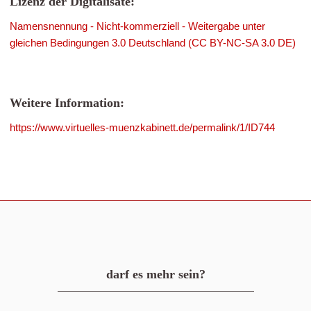
Lizenz der Digitalisate:
Namensnennung - Nicht-kommerziell - Weitergabe unter
gleichen Bedingungen 3.0 Deutschland (CC BY-NC-SA 3.0 DE)
Weitere Information:
https://www.virtuelles-muenzkabinett.de/permalink/1/ID744
darf es mehr sein?