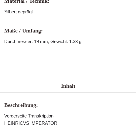
Material / Technik:
Silber; geprägt
Maße / Umfang:
Durchmesser: 19 mm, Gewicht: 1.38 g
Inhalt
Beschreibung:
Vorderseite Transkription:
HEINRICVS IMPERATOR