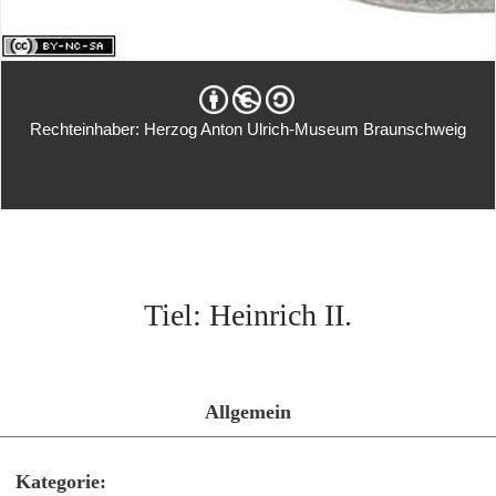
Rechteinhaber: Herzog Anton Ulrich-Museum Braunschweig
Tiel: Heinrich II.
Allgemein
Kategorie: