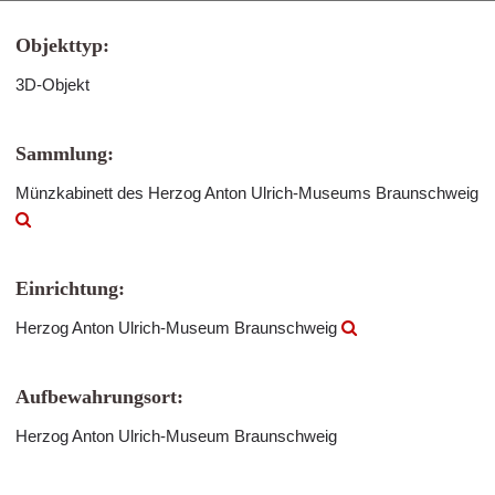
Objekttyp:
3D-Objekt
Sammlung:
Münzkabinett des Herzog Anton Ulrich-Museums Braunschweig
Einrichtung:
Herzog Anton Ulrich-Museum Braunschweig
Aufbewahrungsort:
Herzog Anton Ulrich-Museum Braunschweig