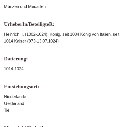
Münzen und Medaillen
UrheberIn/BeteiligteR:
Heinrich II. (1002-1024), König, seit 1004 König von Italien, seit
1014 Kaiser (973-13.07.1024)
Datierung:
1014-1024
Entstehungsort:
Niederlande
Gelderland
Tiel