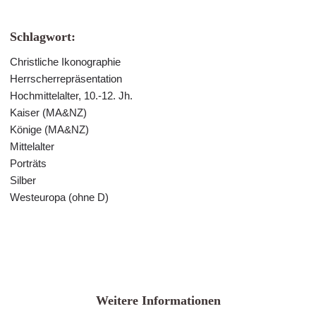
Schlagwort:
Christliche Ikonographie
Herrscherrepräsentation
Hochmittelalter, 10.-12. Jh.
Kaiser (MA&NZ)
Könige (MA&NZ)
Mittelalter
Porträts
Silber
Westeuropa (ohne D)
Weitere Informationen