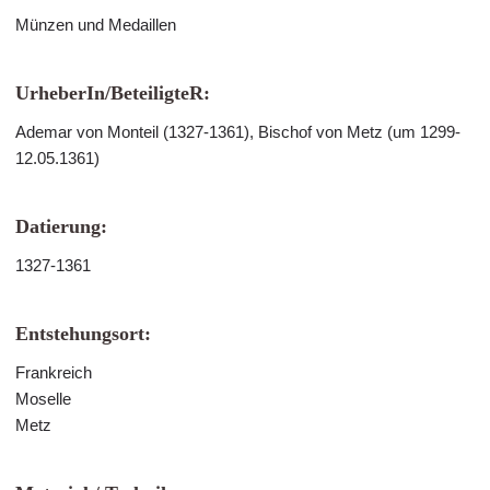
Münzen und Medaillen
UrheberIn/BeteiligteR:
Ademar von Monteil (1327-1361), Bischof von Metz (um 1299-
12.05.1361)
Datierung:
1327-1361
Entstehungsort:
Frankreich
Moselle
Metz