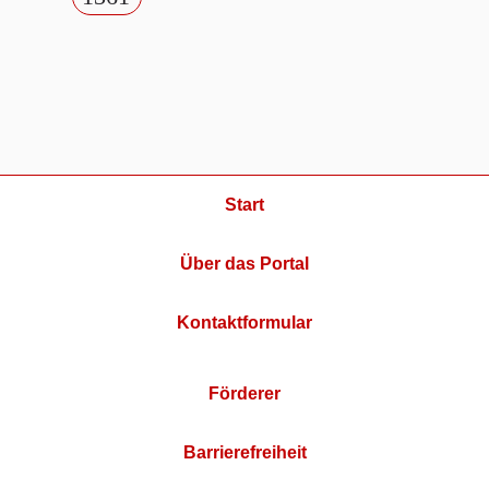
Start
Über das Portal
Kontaktformular
Förderer
Barrierefreiheit