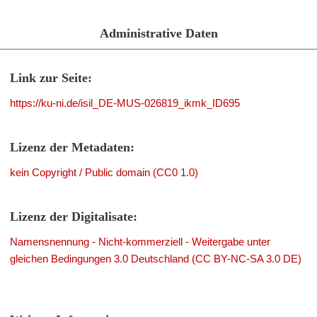
Administrative Daten
Link zur Seite:
https://ku-ni.de/isil_DE-MUS-026819_ikmk_ID695
Lizenz der Metadaten:
kein Copyright / Public domain (CC0 1.0)
Lizenz der Digitalisate:
Namensnennung - Nicht-kommerziell - Weitergabe unter
gleichen Bedingungen 3.0 Deutschland (CC BY-NC-SA 3.0 DE)