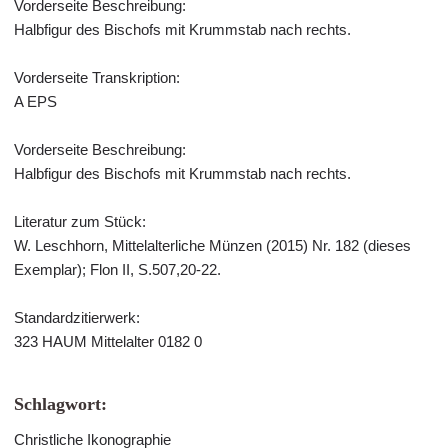
Vorderseite Beschreibung:
Halbfigur des Bischofs mit Krummstab nach rechts.
Vorderseite Transkription:
A EPS
Vorderseite Beschreibung:
Halbfigur des Bischofs mit Krummstab nach rechts.
Literatur zum Stück:
W. Leschhorn, Mittelalterliche Münzen (2015) Nr. 182 (dieses
Exemplar); Flon II, S.507,20-22.
Standardzitierwerk:
323 HAUM Mittelalter 0182 0
Schlagwort:
Christliche Ikonographie