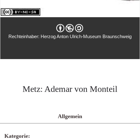
Rechteinhaber: Herzog Anton Ulrich-Museum Braunschweig
Metz: Ademar von Monteil
Allgemein
Kategorie: