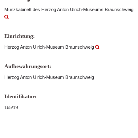
Münzkabinett des Herzog Anton Ulrich-Museums Braunschweig
Einrichtung:
Herzog Anton Ulrich-Museum Braunschweig
Aufbewahrungsort:
Herzog Anton Ulrich-Museum Braunschweig
Identifikator:
165/19