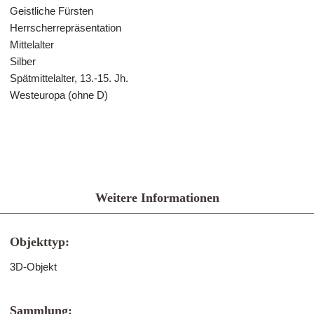
Geistliche Fürsten
Herrscherrepräsentation
Mittelalter
Silber
Spätmittelalter, 13.-15. Jh.
Westeuropa (ohne D)
Weitere Informationen
Objekttyp:
3D-Objekt
Sammlung: